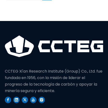
CCTEG Xi'an Research Institute (Group) Co., Ltd. fue
fundada en 1956, con la misión de liderar el
progreso de la tecnología de carbón y apoyar la
minería segura y eficiente.