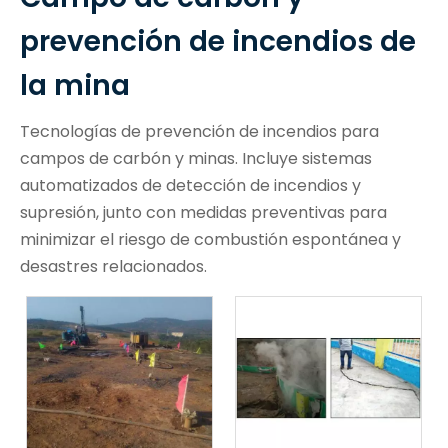
prevención de incendios de
la mina
Tecnologías de prevención de incendios para
campos de carbón y minas. Incluye sistemas
automatizados de detección de incendios y
supresión, junto con medidas preventivas para
minimizar el riesgo de combustión espontánea y
desastres relacionados.