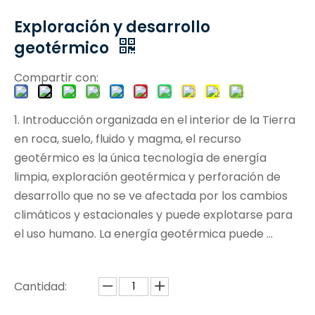
Exploración y desarrollo
geotérmico
Compartir con:
1. Introducción organizada en el interior de la Tierra
en roca, suelo, fluido y magma, el recurso
geotérmico es la única tecnología de energía
limpia, exploración geotérmica y perforación de
desarrollo que no se ve afectada por los cambios
climáticos y estacionales y puede explotarse para
el uso humano. La energía geotérmica puede ...
Cantidad: