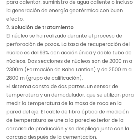
para calentar, suministro de agua caliente o incluso
la generación de energía geotérmica con buen
efecto.
2.
Solución de tratamiento
El núcleo se ha realizado durante el proceso de
perforación de pozos. La tasa de recuperación del
núcleo es del 93% con acción única y doble tubo de
núcleos. Dos secciones de núcleos son de 2000 m a
2300m (Formación de Bahe Lantian) y de 2500 m a
2800 m (grupo de calificación).
El sistema consta de dos partes, un sensor de
temperatura y un demodulador, que se utilizan para
medir la temperatura de la masa de roca en la
pared del eje. El cable de fibra óptica de medición
de temperatura se une a la pared exterior de la
carcasa de producción y se despliega junto con la
carcasa después de la cementación.