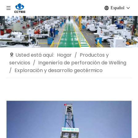
Español
Usted está aquí:
Hogar
/
Productos y
servicios
/
Ingeniería de perforación de Welling
/
Exploración y desarrollo geotérmico