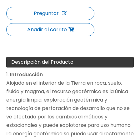
Preguntar
Añadir al carrito
Descripción del Producto
1.
Introducción
Alojado en el interior de la Tierra en roca, suelo,
fluido y magma, el recurso geotérmico es la única
energía limpia, exploración geotérmica y
tecnología de perforación de desarrollo que no se
ve afectada por los cambios climáticos y
estacionales y puede explotarse para uso humano.
La energía geotérmica se puede usar directamente