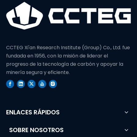
CCTEG Xi'an Research Institute (Group) Co., Ltd. fue
fundada en 1956, con la misión de liderar el
progreso de la tecnología de carbón y apoyar la
minería segura y eficiente.
ENLACES RÁPIDOS
SOBRE NOSOTROS