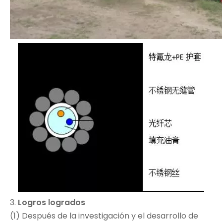
3.
Logros logrados
(1) Después de la investigación y el desarrollo de