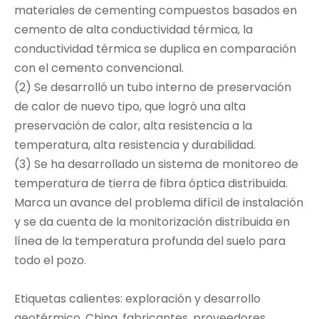
materiales de cementing compuestos basados ​​en
cemento de alta conductividad térmica, la
conductividad térmica se duplica en comparación
con el cemento convencional.
(2) Se desarrolló un tubo interno de preservación
de calor de nuevo tipo, que logró una alta
preservación de calor, alta resistencia a la
temperatura, alta resistencia y durabilidad.
(3) Se ha desarrollado un sistema de monitoreo de
temperatura de tierra de fibra óptica distribuida.
Marca un avance del problema difícil de instalación
y se da cuenta de la monitorización distribuida en
línea de la temperatura profunda del suelo para
todo el pozo.
Etiquetas calientes: exploración y desarrollo
geotérmico, China, fabricantes, proveedores,