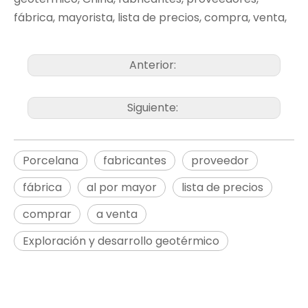
fábrica, mayorista, lista de precios, compra, venta,
Anterior:
Siguiente:
Porcelana
fabricantes
proveedor
fábrica
al por mayor
lista de precios
comprar
a venta
Exploración y desarrollo geotérmico