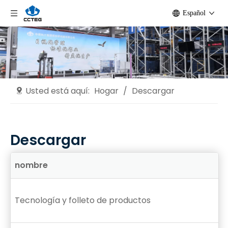
Español
Usted está aquí:
Hogar
/
Descargar
Descargar
nombre
Tecnología y folleto de productos