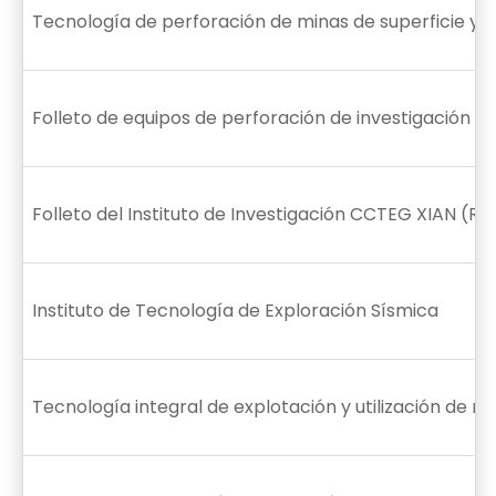
Tecnología de perforación de minas de superficie y 
Folleto de equipos de perforación de investigación de
Folleto del Instituto de Investigación CCTEG XIAN (Rus
Instituto de Tecnología de Exploración Sísmica
Tecnología integral de explotación y utilización de 