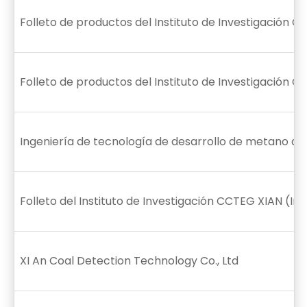
Folleto de productos del Instituto de Investigación 
Folleto de productos del Instituto de Investigación C
Ingeniería de tecnología de desarrollo de metano de
Folleto del Instituto de Investigación CCTEG XIAN (Ing
XI An Coal Detection Technology Co., Ltd