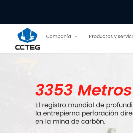
Hogar
Compañía
Productos y servic