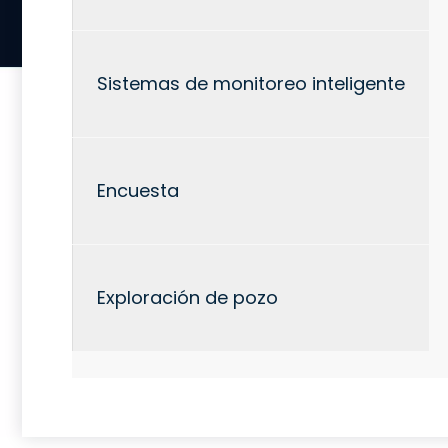
Sistemas de monitoreo inteligente
Encuesta
Exploración de pozo