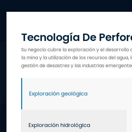
Tecnología De Perfor
Su negocio cubre la exploración y el desarrollo 
la mina y la utilización de los recursos del agua,
gestión de desastres y las industrias emergente
Exploración geológica
Exploración hidrológica