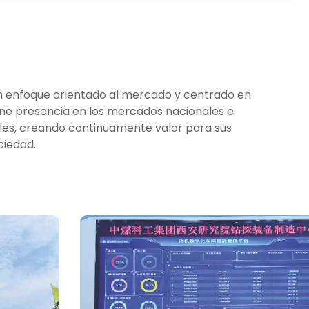
n enfoque orientado al mercado y centrado en
tiene presencia en los mercados nacionales e
les, creando continuamente valor para sus
ciedad.