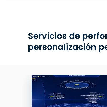
Servicios de perfo
personalización p