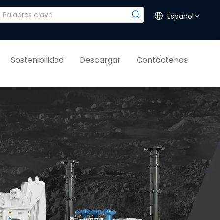
Español
Sostenibilidad
Descargar
Contáctenos