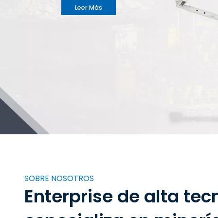
Leer Más
SOBRE NOSOTROS
Enterprise de alta tec