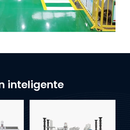
 inteligente