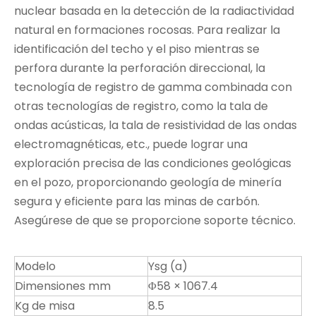
nuclear basada en la detección de la radiactividad
natural en formaciones rocosas. Para realizar la
identificación del techo y el piso mientras se
perfora durante la perforación direccional, la
tecnología de registro de gamma combinada con
otras tecnologías de registro, como la tala de
ondas acústicas, la tala de resistividad de las ondas
electromagnéticas, etc., puede lograr una
exploración precisa de las condiciones geológicas
en el pozo, proporcionando geología de minería
segura y eficiente para las minas de carbón.
Asegúrese de que se proporcione soporte técnico.
Modelo
Ysg (a)
Dimensiones mm
Φ58 × 1067.4
Kg de misa
8.5