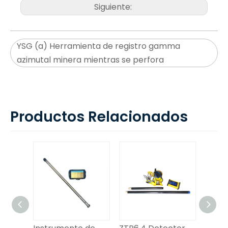
Siguiente:
YSG (a) Herramienta de registro gamma
azimutal minera mientras se perfora
Productos Relacionados