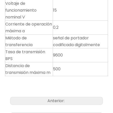
Voltaje de
funcionamiento
15
nominal V
Corriente de operación
0.2
máxima a
Método de
señal de portador
transferencia
codificada digitalmente
Tasa de transmisión
9600
BPS
Distancia de
500
transmisión máxima m
Anterior: