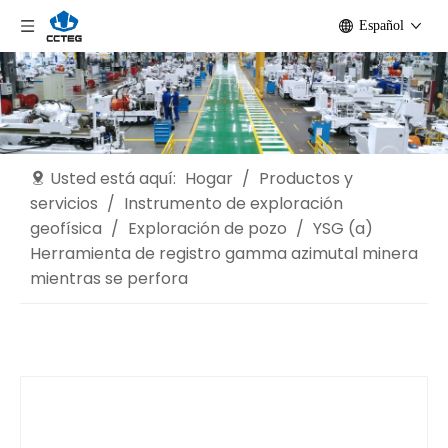
Español
Usted está aquí:
Hogar
/
Productos y
servicios
/
Instrumento de exploración
geofísica
/
Exploración de pozo
/
YSG (a)
Herramienta de registro gamma azimutal minera
mientras se perfora