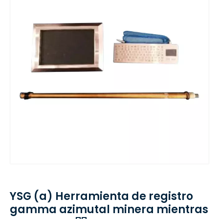
YSG (a) Herramienta de registro
gamma azimutal minera mientras