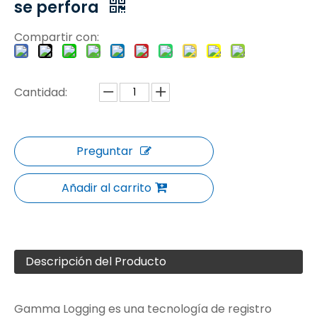
se perfora
Compartir con:
Cantidad:
Preguntar
Añadir al carrito
Descripción del Producto
Gamma Logging es una tecnología de registro