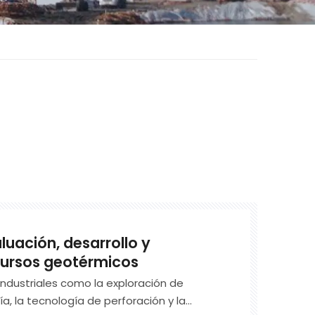
luación, desarrollo y
ecursos geotérmicos
ndustriales como la exploración de
ía, la tecnología de perforación y la