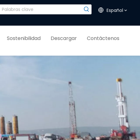
Español
Sostenibilidad
Descargar
Contáctenos