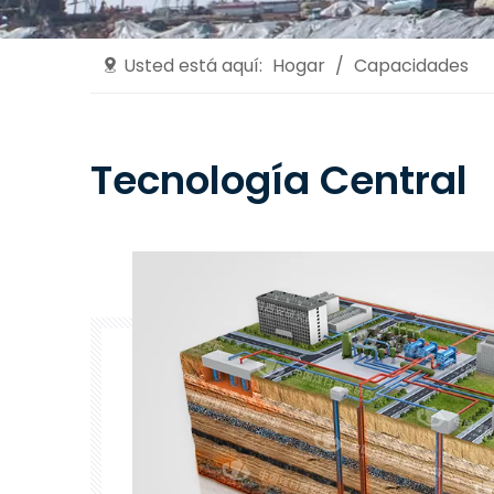
Usted está aquí:
Hogar
/
Capacidades
Tecnología Central