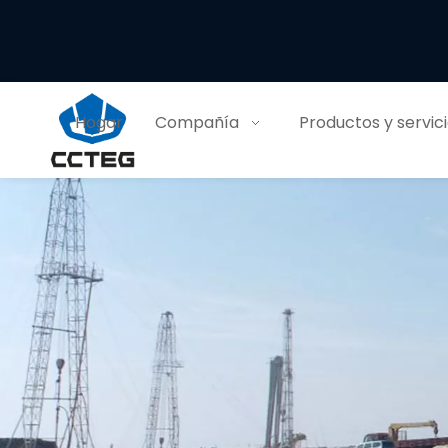
Hogar
Compañía
Productos y servic