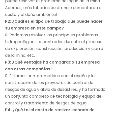
puede resolver el problema del agua de la mina.
Además, más tuberías de drenaje aumentaron el
costo y el daño ambiental.
P2: ¿Cuál es el tipo de trabajo que puede hacer
su empresa en este campo?
R: Podemos resolver los principales problemas
hidrogeológicos encontrados durante el proceso
de exploración, construcción, producción y cierre
de la mina, etc.
P3: ¿Qué ventajas ha comparado su empresa
con otras compañías?
R: Estamos comprometidos con el diseño y la
construcción de los proyectos de control de
riesgos de agua y alivio de desastres, y ha formado
un conjunto completo de tecnología y equipo de
control y tratamiento de riesgos de agua.
P4: ¿Qué tal el costo de realizar lechada de