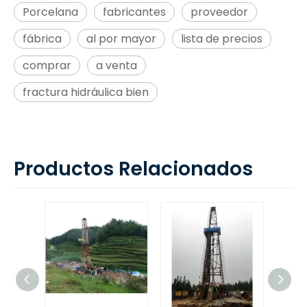
Porcelana
fabricantes
proveedor
fábrica
al por mayor
lista de precios
comprar
a venta
fractura hidráulica bien
Productos Relacionados