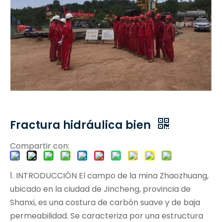
Fractura hidráulica bien
Compartir con:
1. INTRODUCCIÓN El campo de la mina Zhaozhuang,
ubicado en la ciudad de Jincheng, provincia de
Shanxi, es una costura de carbón suave y de baja
permeabilidad. Se caracteriza por una estructura