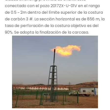
conectado con el pozo 2017ZX-U-01V en el rango
de 0.5 ~ 2m dentro del límite superior de la costura
de carbón 3 #. La sección horizontal es de 856 m, la
tasa de perforación de la costura objetivo es del
90%. Se adopta la finalización de la carcasa.