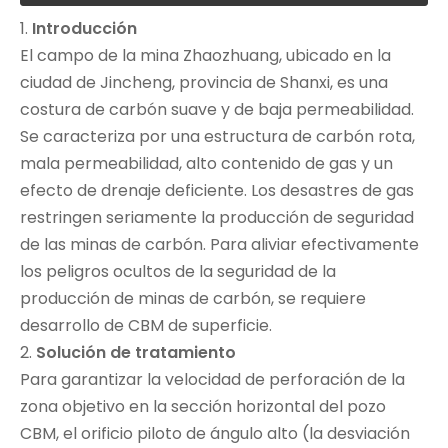
1.
Introducción
El campo de la mina Zhaozhuang, ubicado en la
ciudad de Jincheng, provincia de Shanxi, es una
costura de carbón suave y de baja permeabilidad.
Se caracteriza por una estructura de carbón rota,
mala permeabilidad, alto contenido de gas y un
efecto de drenaje deficiente. Los desastres de gas
restringen seriamente la producción de seguridad
de las minas de carbón. Para aliviar efectivamente
los peligros ocultos de la seguridad de la
producción de minas de carbón, se requiere
desarrollo de CBM de superficie.
2.
Solución de tratamiento
Para garantizar la velocidad de perforación de la
zona objetivo en la sección horizontal del pozo
CBM, el orificio piloto de ángulo alto (la desviación