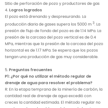
Sitio de perforación de pozo y productores de gas
4.
Logros logrados
El pozo está drenando y despresurando. La
3
producción diaria de gases supera los 5000 m
. La
presión de flujo de fondo del pozo es de 1.14 MPa. La
presión de la carcasa del pozo vertical es de 0.4
MPa, mientras que la presión de la carcasa del pozo
horizontal es de 1.17 MPa. Se espera que los pozos
tengan una producción de gas muy considerable.
5.
Preguntas frecuentes
P1: ¿Por qué no utilizar el método regular de
drenaje de agua para resolver el problema?
R: En la etapa temprana de la minería de carbón, la
cantidad real de drenaje de agua excedió con
creces la cantidad estimada. El método regular no