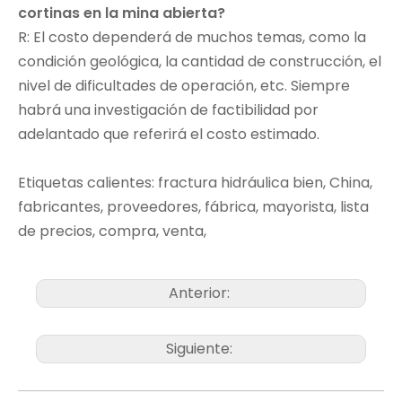
cortinas en la mina abierta?
R: El costo dependerá de muchos temas, como la
condición geológica, la cantidad de construcción, el
nivel de dificultades de operación, etc. Siempre
habrá una investigación de factibilidad por
adelantado que referirá el costo estimado.
Etiquetas calientes: fractura hidráulica bien, China,
fabricantes, proveedores, fábrica, mayorista, lista
de precios, compra, venta,
Anterior:
Siguiente: