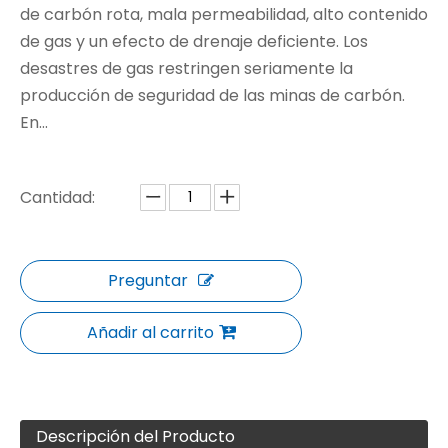
de carbón rota, mala permeabilidad, alto contenido
de gas y un efecto de drenaje deficiente. Los
desastres de gas restringen seriamente la
producción de seguridad de las minas de carbón.
En...
Cantidad:
Preguntar
Añadir al carrito
Descripción del Producto