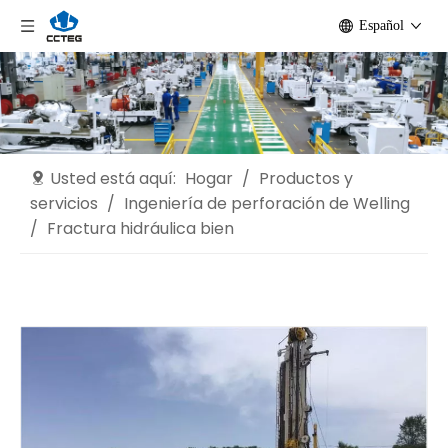
Español
Usted está aquí:
Hogar
/
Productos y
servicios
/
Ingeniería de perforación de Welling
/
Fractura hidráulica bien