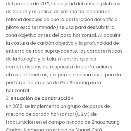
del pozo es de 70 °, la longitud del orificio piloto es
de 200 m y el orificio de sellado de lechada se
rellena después de que la perforación del orificio
piloto está terminado) se usa para descubrir la
zona objetivo antes del pozo horizontal. Al adquirir
la costura de carbón objetivo y la profundidad de
entierro de roca suprayacente, las características
de la litología y la tala, mientras que las
características de respuesta de perforación y
otros parámetros, proporcionan una base para la
perforación precisa de GeoSteering en la
horizontal
3.
Situación de construcción
En 2018, se implementó un grupo de pozos de
metano de carbón horizontal (CBM) de
fracturación en el campo minado de Zhaozhuang,
Ciudad Jincheng, provincia de Shanxi. Está