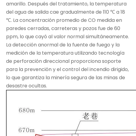
amarillo. Después del tratamiento, la temperatura
del agua de salida cae gradualmente de 110 ℃ a 18
℃. La concentración promedio de CO medida en
paredes cerradas, carreteras y pozos fue de 60
ppm, lo que cayó al valor normal simultáneamente.
La detección anormal de la fuente de fuego y la
medición de la temperatura utilizando tecnología
de perforación direccional proporciona soporte
para la prevención y el control del incendio dirigido,
lo que garantiza la minería segura de las minas de
desastre ocultas.