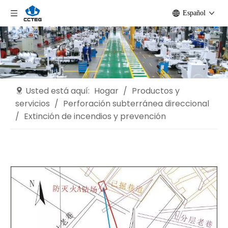
Español
Usted está aquí:
Hogar
/
Productos y
servicios
/
Perforación subterránea direccional
/
Extinción de incendios y prevención