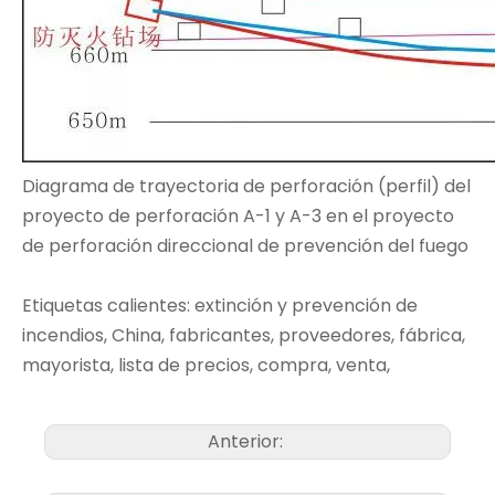
Diagrama de trayectoria de perforación (perfil) del
proyecto de perforación A-1 y A-3 en el proyecto
de perforación direccional de prevención del fuego
Etiquetas calientes: extinción y prevención de
incendios, China, fabricantes, proveedores, fábrica,
mayorista, lista de precios, compra, venta,
Anterior: