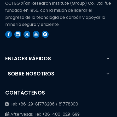
CCTEG Xi'an Research Institute (Group) Co., Ltd. fue
fundada en 1956, con la misión de liderar el
progreso de la tecnología de carbón y apoyar la
minería segura y eficiente.
ENLACES RÁPIDOS
SOBRE NOSOTROS
CONTÁCTENOS
Tel: +86-29-81778206 / 81778300

Aftervesas Tel: +86-400-029-699
