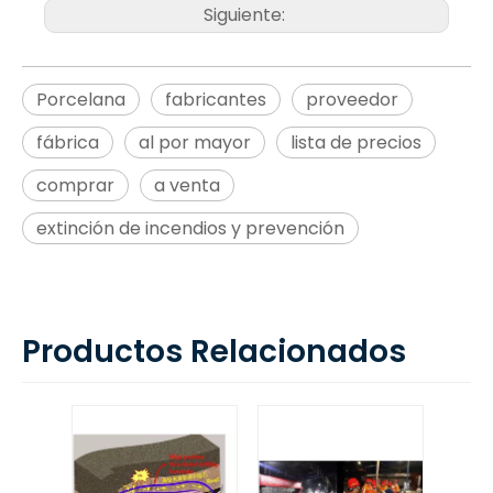
Siguiente:
Porcelana
fabricantes
proveedor
fábrica
al por mayor
lista de precios
comprar
a venta
extinción de incendios y prevención
Productos Relacionados