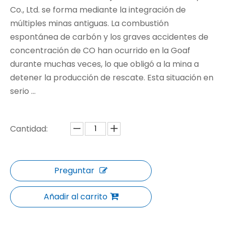
Co., Ltd. se forma mediante la integración de
múltiples minas antiguas. La combustión
espontánea de carbón y los graves accidentes de
concentración de CO han ocurrido en la Goaf
durante muchas veces, lo que obligó a la mina a
detener la producción de rescate. Esta situación en
serio ...
Cantidad:
Preguntar
Añadir al carrito