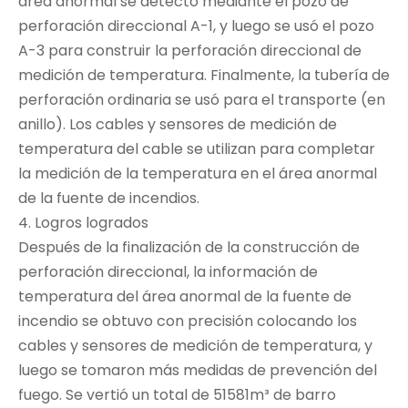
área anormal se detectó mediante el pozo de
perforación direccional A-1, y luego se usó el pozo
A-3 para construir la perforación direccional de
medición de temperatura. Finalmente, la tubería de
perforación ordinaria se usó para el transporte (en
anillo). Los cables y sensores de medición de
temperatura del cable se utilizan para completar
la medición de la temperatura en el área anormal
de la fuente de incendios.
4. Logros logrados
Después de la finalización de la construcción de
perforación direccional, la información de
temperatura del área anormal de la fuente de
incendio se obtuvo con precisión colocando los
cables y sensores de medición de temperatura, y
luego se tomaron más medidas de prevención del
fuego. Se vertió un total de 51581m³ de barro