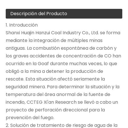
Descripción del Producto
1. Introducción
Shanxi Huajin Hanzui Coal Industry Co., Ltd. se forma
mediante la integración de múltiples minas
antiguas. La combustión espontánea de carbón y
los graves accidentes de concentración de CO han
ocurrido en la Goaf durante muchas veces, lo que
obligó a la mina a detener la producción de
rescate. Esta situación afectó seriamente la
seguridad minera. Para determinar la situación y la
temperatura del área anormal de la fuente de
incendio, CCTEG Xi'an Research se llevó a cabo un
proyecto de perforación direccional para la
prevención del fuego.
2. Solución de tratamiento de riesgo de agua de la