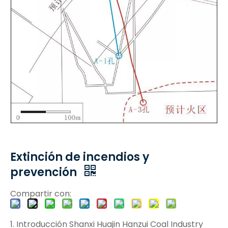
Extinción de incendios y
prevención
Compartir con:
1. Introducción Shanxi Huajin Hanzui Coal Industry