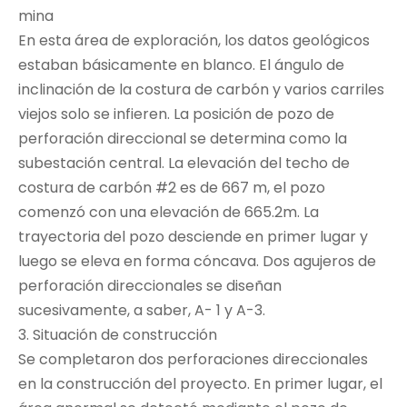
mina
En esta área de exploración, los datos geológicos
estaban básicamente en blanco. El ángulo de
inclinación de la costura de carbón y varios carriles
viejos solo se infieren. La posición de pozo de
perforación direccional se determina como la
subestación central. La elevación del techo de
costura de carbón #2 es de 667 m, el pozo
comenzó con una elevación de 665.2m. La
trayectoria del pozo desciende en primer lugar y
luego se eleva en forma cóncava. Dos agujeros de
perforación direccionales se diseñan
sucesivamente, a saber, A- 1 y A-3.
3. Situación de construcción
Se completaron dos perforaciones direccionales
en la construcción del proyecto. En primer lugar, el