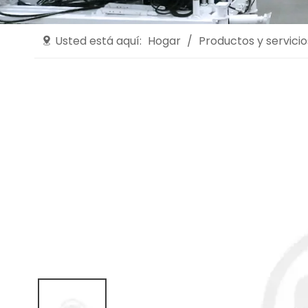
Usted está aquí:
Hogar
/
Productos y servicio