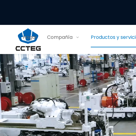
Hogar
Compañía
Productos y servic