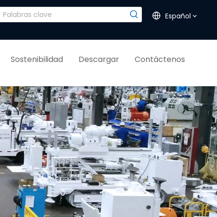
Español
Sostenibilidad
Descargar
Contáctenos