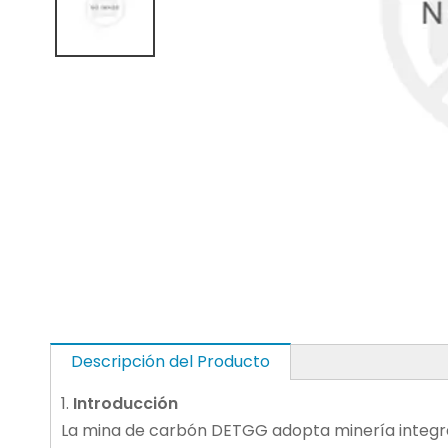
Descripción del Producto
1.
Introducción
La mina de carbón DETGG adopta minería integral