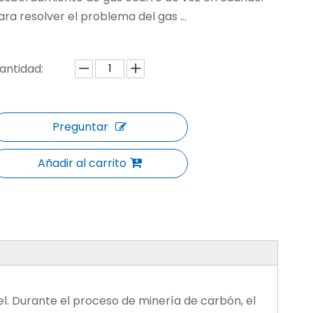
ara resolver el problema del gas ...
antidad:
Preguntar
Añadir al carrito
. Durante el proceso de minería de carbón, el