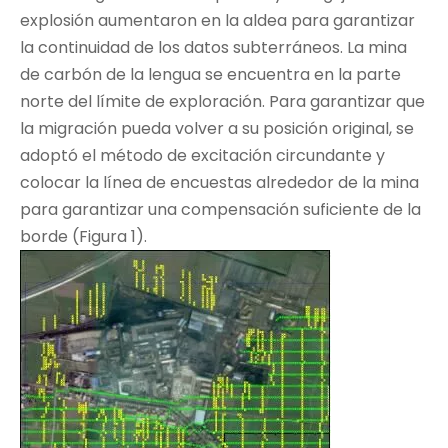
explosión aumentaron en la aldea para garantizar
la continuidad de los datos subterráneos. La mina
de carbón de la lengua se encuentra en la parte
norte del límite de exploración. Para garantizar que
la migración pueda volver a su posición original, se
adoptó el método de excitación circundante y
colocar la línea de encuestas alrededor de la mina
para garantizar una compensación suficiente de la
borde (Figura 1).