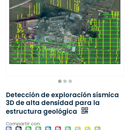
Detección de exploración sísmica
3D de alta densidad para la
estructura geológica
Compartir con: