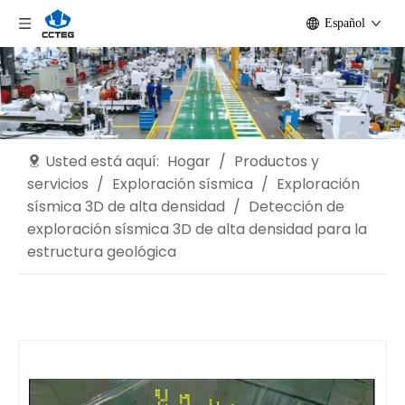
Español
Usted está aquí:
Hogar
/
Productos y
servicios
/
Exploración sísmica
/
Exploración
sísmica 3D de alta densidad
/
Detección de
exploración sísmica 3D de alta densidad para la
estructura geológica