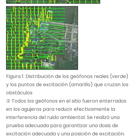
Figura 1: Distribución de los geófonos reales (verde)
y los puntos de excitación (amarillo) que cruzan los
obstáculos
② Todos los geófonos en el sitio fueron enterrados
en los agujeros para reducir efectivamente la
interferencia del ruido ambiental. Se realizó una
prueba adecuada para garantizar una dosis de
excitación adecuada y una posición de excitación.