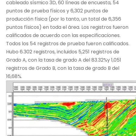
cableado sísmico 3D, 60 líneas de encuesta, 54
puntos de prueba físicos y 6,302 puntos de
producción física (por lo tanto, un total de 6,356
puntos físicos) en toda el área. Los registros fueron
calificados de acuerdo con las especificaciones.
Todos los 54 registros de prueba fueron calificados.
Hubo 6.302 registros, incluidos 5,251 registros de
Grado A, con la tasa de grado A del 83.32%y 1,051
registros de Grado B, con la tasa de grado B del
16,68%.