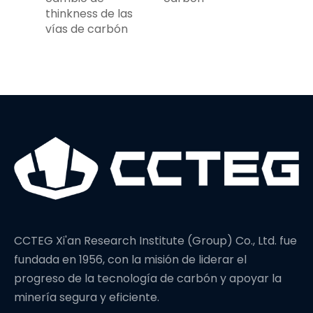
thinkness de las
vías de carbón
CCTEG Xi'an Research Institute (Group) Co., Ltd. fue
fundada en 1956, con la misión de liderar el
progreso de la tecnología de carbón y apoyar la
minería segura y eficiente.