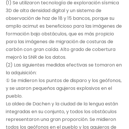
(1) Se utilizaron tecnología de exploración sísmica
3D de alta densidad digital y un sistema de
observación de haz de 18 y 15 bancos, porque su
amplio acimut es beneficioso para las imágenes de
formación bajo obstáculos, que es más propicio
para las imágenes de migración de costuras de
carbón con gran caída. Alto grado de cobertura
mejoró la SNR de los datos.
(2) Las siguientes medidas efectivas se tomaron en
la adquisición:
① Se midieron los puntos de disparo y los geófonos,
y se usaron pequeños agujeros explosivos en el
pueblo.
La aldea de Dachen y la ciudad de la lengua están
integradas en su conjunto, y todos los obstáculos
representaron una gran proporción. Se midieron
todos los geófonos en el pueblo y los agujeros de