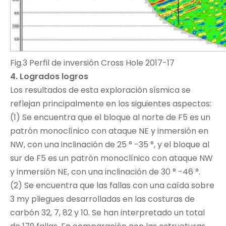
Fig.3 Perfil de inversión Cross Hole 2017-17
4. Logrados logros
Los resultados de esta exploración sísmica se
reflejan principalmente en los siguientes aspectos:
(1) Se encuentra que el bloque al norte de F5 es un
patrón monoclínico con ataque NE y inmersión en
NW, con una inclinación de 25 ° -35 °, y el bloque al
sur de F5 es un patrón monoclínico con ataque NW
y inmersión NE, con una inclinación de 30 ° -46 °.
(2) Se encuentra que las fallas con una caída sobre
3 my pliegues desarrolladas en las costuras de
carbón 32, 7, 82 y 10. Se han interpretado un total