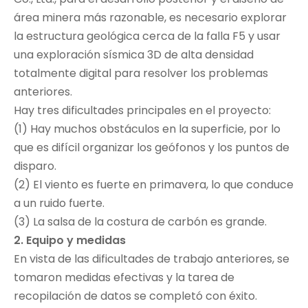
área minera más razonable, es necesario explorar
la estructura geológica cerca de la falla F5 y usar
una exploración sísmica 3D de alta densidad
totalmente digital para resolver los problemas
anteriores.
Hay tres dificultades principales en el proyecto:
(1) Hay muchos obstáculos en la superficie, por lo
que es difícil organizar los geófonos y los puntos de
disparo.
(2) El viento es fuerte en primavera, lo que conduce
a un ruido fuerte.
(3) La salsa de la costura de carbón es grande.
2. Equipo y medidas
En vista de las dificultades de trabajo anteriores, se
tomaron medidas efectivas y la tarea de
recopilación de datos se completó con éxito.