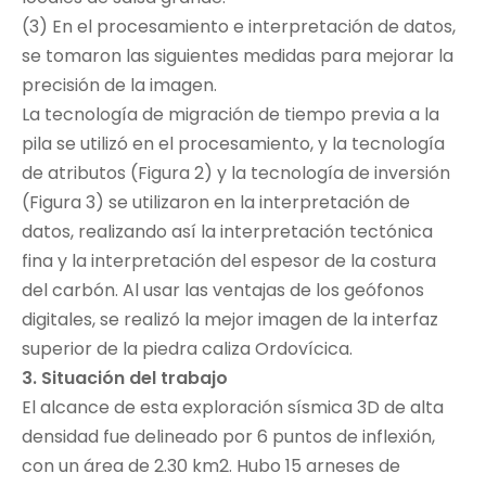
(3) En el procesamiento e interpretación de datos,
se tomaron las siguientes medidas para mejorar la
precisión de la imagen.
La tecnología de migración de tiempo previa a la
pila se utilizó en el procesamiento, y la tecnología
de atributos (Figura 2) y la tecnología de inversión
(Figura 3) se utilizaron en la interpretación de
datos, realizando así la interpretación tectónica
fina y la interpretación del espesor de la costura
del carbón. Al usar las ventajas de los geófonos
digitales, se realizó la mejor imagen de la interfaz
superior de la piedra caliza Ordovícica.
3. Situación del trabajo
El alcance de esta exploración sísmica 3D de alta
densidad fue delineado por 6 puntos de inflexión,
con un área de 2.30 km2. Hubo 15 arneses de