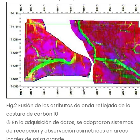
Fig.2 Fusión de los atributos de onda reflejada de la
costura de carbón 10
③ En la adquisición de datos, se adoptaron sistemas
de recepción y observación asimétricos en áreas
locales de salsa grande.