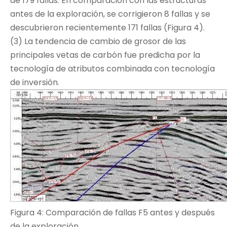
de 179 fallas. En comparación con las estructuras
antes de la exploración, se corrigieron 8 fallas y se
descubrieron recientemente 171 fallas (Figura 4).
(3) La tendencia de cambio de grosor de las
principales vetas de carbón fue predicha por la
tecnología de atributos combinada con tecnología
de inversión.
Figura 4: Comparación de fallas F5 antes y después
de la exploración