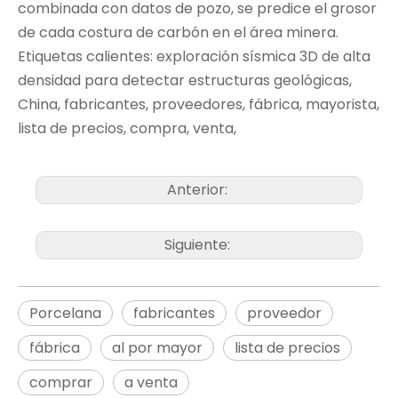
combinada con datos de pozo, se predice el grosor
de cada costura de carbón en el área minera.
Etiquetas calientes: exploración sísmica 3D de alta
densidad para detectar estructuras geológicas,
China, fabricantes, proveedores, fábrica, mayorista,
lista de precios, compra, venta,
Anterior:
Siguiente:
Porcelana
fabricantes
proveedor
fábrica
al por mayor
lista de precios
comprar
a venta