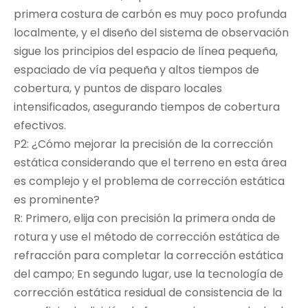
primera costura de carbón es muy poco profunda
localmente, y el diseño del sistema de observación
sigue los principios del espacio de línea pequeña,
espaciado de vía pequeña y altos tiempos de
cobertura, y puntos de disparo locales
intensificados, asegurando tiempos de cobertura
efectivos.
P2: ¿Cómo mejorar la precisión de la corrección
estática considerando que el terreno en esta área
es complejo y el problema de corrección estática
es prominente?
R: Primero, elija con precisión la primera onda de
rotura y use el método de corrección estática de
refracción para completar la corrección estática
del campo; En segundo lugar, use la tecnología de
corrección estática residual de consistencia de la