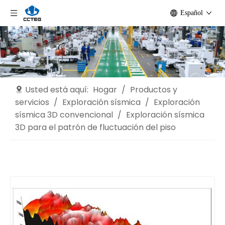
Español
Usted está aquí:
Hogar
/
Productos y
servicios
/
Exploración sísmica
/
Exploración
sísmica 3D convencional
/
Exploración sísmica
3D para el patrón de fluctuación del piso