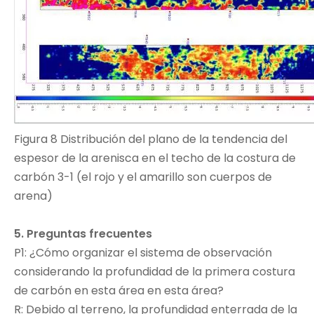
Figura 8 Distribución del plano de la tendencia del
espesor de la arenisca en el techo de la costura de
carbón 3-1 (el rojo y el amarillo son cuerpos de
arena)
5. Preguntas frecuentes
P1: ¿Cómo organizar el sistema de observación
considerando la profundidad de la primera costura
de carbón en esta área en esta área?
R: Debido al terreno, la profundidad enterrada de la