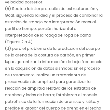
velocidad posterior.
(5) Realice la interpretación de estructuración y
Goaf, siguiendo la idea y el proceso de combinar la
estación de trabajo con interpretación manual,
perfil de tiempo, porción horizontal e
interpretación de la rodaja de ropa de cama
(Figuras 2 a 4).
(6) para el problema de la predicción del cuerpo
de la arena de la costura de carbón, en primer
lugar, garantizar la información de baja frecuencia
en la adquisición de datos sísmicos; En el proceso
de tratamiento, realice un tratamiento de
preservación de amplitud para garantizar la
relación de amplitud relativa de los estratos de
arenisca y lodos de barro; Establezca el modelo
petrofísico de la formación de arenisca y lutita, y
predice el grosor del cuerpo de arena en el techo