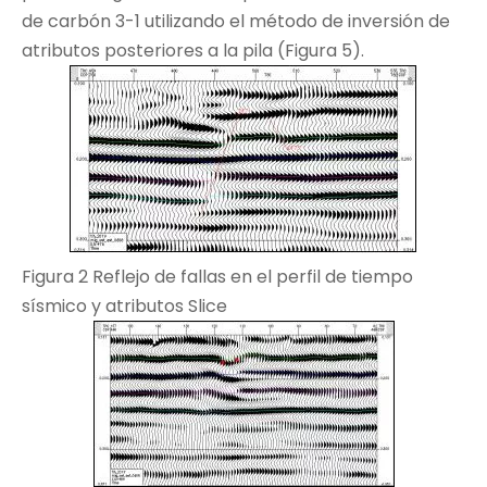
de carbón 3-1 utilizando el método de inversión de
atributos posteriores a la pila (Figura 5).
Figura 2 Reflejo de fallas en el perfil de tiempo
sísmico y atributos Slice