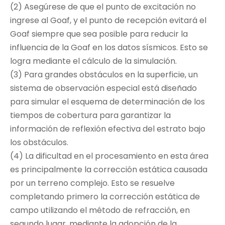
(2) Asegúrese de que el punto de excitación no
ingrese al Goaf, y el punto de recepción evitará el
Goaf siempre que sea posible para reducir la
influencia de la Goaf en los datos sísmicos. Esto se
logra mediante el cálculo de la simulación.
(3) Para grandes obstáculos en la superficie, un
sistema de observación especial está diseñado
para simular el esquema de determinación de los
tiempos de cobertura para garantizar la
información de reflexión efectiva del estrato bajo
los obstáculos.
(4) La dificultad en el procesamiento en esta área
es principalmente la corrección estática causada
por un terreno complejo. Esto se resuelve
completando primero la corrección estática de
campo utilizando el método de refracción, en
segundo lugar, mediante la adopción de la