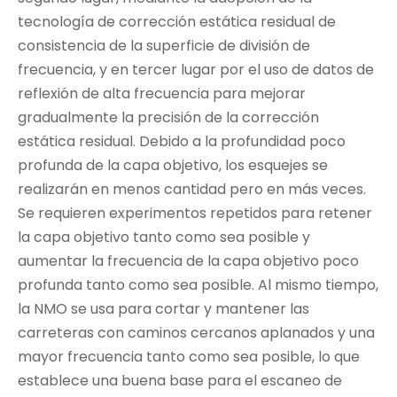
tecnología de corrección estática residual de
consistencia de la superficie de división de
frecuencia, y en tercer lugar por el uso de datos de
reflexión de alta frecuencia para mejorar
gradualmente la precisión de la corrección
estática residual. Debido a la profundidad poco
profunda de la capa objetivo, los esquejes se
realizarán en menos cantidad pero en más veces.
Se requieren experimentos repetidos para retener
la capa objetivo tanto como sea posible y
aumentar la frecuencia de la capa objetivo poco
profunda tanto como sea posible. Al mismo tiempo,
la NMO se usa para cortar y mantener las
carreteras con caminos cercanos aplanados y una
mayor frecuencia tanto como sea posible, lo que
establece una buena base para el escaneo de