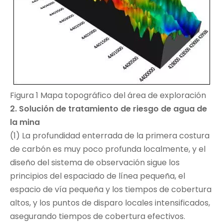
Figura 1 Mapa topográfico del área de exploración
2. Solución de tratamiento de riesgo de agua de
la mina
(1) La profundidad enterrada de la primera costura
de carbón es muy poco profunda localmente, y el
diseño del sistema de observación sigue los
principios del espaciado de línea pequeña, el
espacio de vía pequeña y los tiempos de cobertura
altos, y los puntos de disparo locales intensificados,
asegurando tiempos de cobertura efectivos.