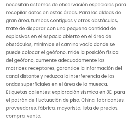
necesitan sistemas de observación especiales para
recopilar datos en estas áreas. Para las aldeas de
gran área, tumbas contiguas y otros obstáculos,
trate de disparar con una pequeña cantidad de
explosivos en el espacio abierto en el área de
obstáculos, minimice el camino vacío donde se
puede colocar el geófono, mide la posición física
del geófono, aumente adecuadamente las
matrices receptores, garantice la información del
canal distante y reduzca la interferencia de las
ondas superficiales en el área de la muesca.
Etiquetas calientes: exploración sísmica en 3D para
el patrón de fluctuación de piso, China, fabricantes,
proveedores, fábrica, mayorista, lista de precios,
compra, venta,