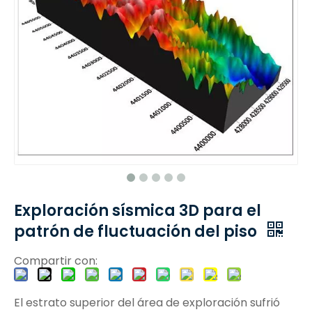
Exploración sísmica 3D para el
patrón de fluctuación del piso
Compartir con:
El estrato superior del área de exploración sufrió