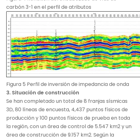
carbón 3-1 en el perfil de atributos
Figura 5 Perfil de inversión de impedancia de onda
3. Situación de construcción
Se han completado un total de 8 franjas sísmicas
3D, 80 líneas de encuesta, 4,437 puntos físicos de
producción y 100 puntos físicos de prueba en toda
la región, con un área de control de 5.547 km2 y un
área de construcción de 9.157 km2. Según la