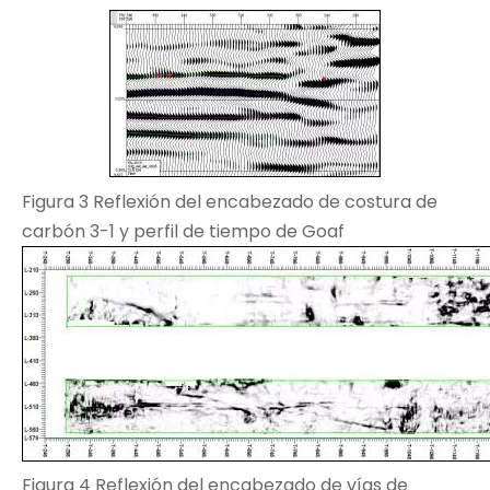
Figura 3 Reflexión del encabezado de costura de
carbón 3-1 y perfil de tiempo de Goaf
Figura 4 Reflexión del encabezado de vías de