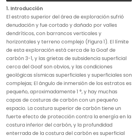
1. Introducción
El estrato superior del área de exploración sufrió
denudación y fue cortado y dañado por valles
dendríticos, con barrancos verticales y
horizontales y terreno complejo (Figura 1). El límite
de esta exploración está cerca de la Goaf de
carbón 3-1, y las grietas de subsidencia superficial
cerca del Goaf son obvios, y las condiciones
geológicas sísmicas superficiales y superficiales son
complejas; El ángulo de inmersión de los estratos es
pequeño, aproximadamente 1 °, y hay muchas
capas de costuras de carbón con un pequeño
espacio. La costura superior de carbón tiene un
fuerte efecto de protección contra la energía en la
costura inferior del carbón, y la profundidad
enterrada de la costura del carbón es superficial