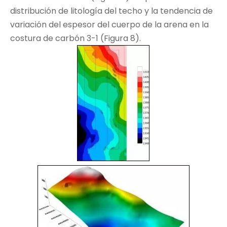
distribución de litología del techo y la tendencia de
variación del espesor del cuerpo de la arena en la
costura de carbón 3-1 (Figura 8).