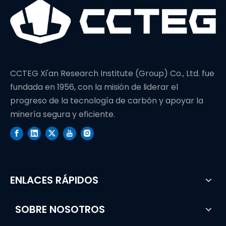
CCTEG Xi'an Research Institute (Group) Co., Ltd. fue
fundada en 1956, con la misión de liderar el
progreso de la tecnología de carbón y apoyar la
minería segura y eficiente.
ENLACES RÁPIDOS
SOBRE NOSOTROS