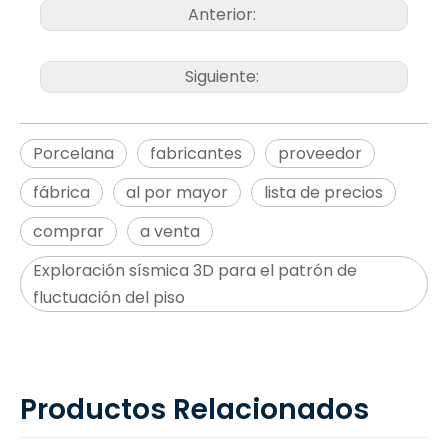
Anterior:
Siguiente:
Porcelana
fabricantes
proveedor
fábrica
al por mayor
lista de precios
comprar
a venta
Exploración sísmica 3D para el patrón de
fluctuación del piso
Productos Relacionados