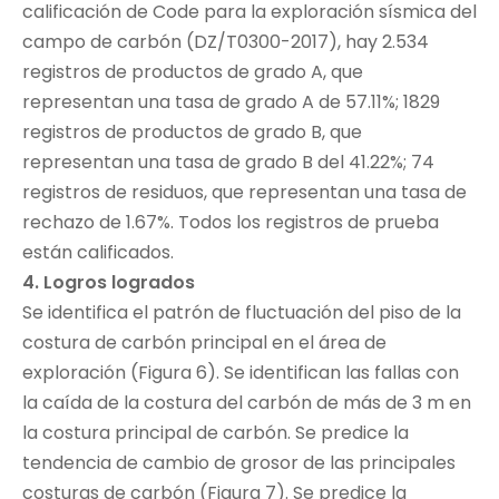
calificación de Code para la exploración sísmica del
campo de carbón (DZ/T0300-2017), hay 2.534
registros de productos de grado A, que
representan una tasa de grado A de 57.11%; 1829
registros de productos de grado B, que
representan una tasa de grado B del 41.22%; 74
registros de residuos, que representan una tasa de
rechazo de 1.67%. Todos los registros de prueba
están calificados.
4. Logros logrados
Se identifica el patrón de fluctuación del piso de la
costura de carbón principal en el área de
exploración (Figura 6). Se identifican las fallas con
la caída de la costura del carbón de más de 3 m en
la costura principal de carbón. Se predice la
tendencia de cambio de grosor de las principales
costuras de carbón (Figura 7). Se predice la