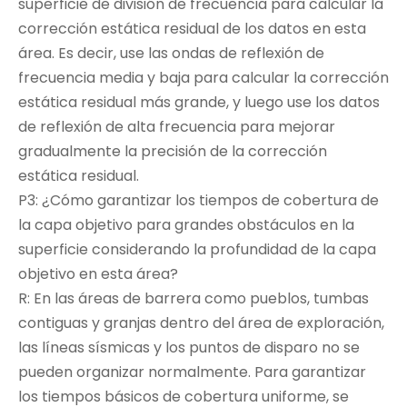
superficie de división de frecuencia para calcular la
corrección estática residual de los datos en esta
área. Es decir, use las ondas de reflexión de
frecuencia media y baja para calcular la corrección
estática residual más grande, y luego use los datos
de reflexión de alta frecuencia para mejorar
gradualmente la precisión de la corrección
estática residual.
P3: ¿Cómo garantizar los tiempos de cobertura de
la capa objetivo para grandes obstáculos en la
superficie considerando la profundidad de la capa
objetivo en esta área?
R: En las áreas de barrera como pueblos, tumbas
contiguas y granjas dentro del área de exploración,
las líneas sísmicas y los puntos de disparo no se
pueden organizar normalmente. Para garantizar
los tiempos básicos de cobertura uniforme, se