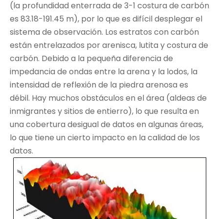
(la profundidad enterrada de 3-1 costura de carbón
es 83.18-191.45 m), por lo que es difícil desplegar el
sistema de observación. Los estratos con carbón
están entrelazados por arenisca, lutita y costura de
carbón. Debido a la pequeña diferencia de
impedancia de ondas entre la arena y la lodos, la
intensidad de reflexión de la piedra arenosa es
débil. Hay muchos obstáculos en el área (aldeas de
inmigrantes y sitios de entierro), lo que resulta en
una cobertura desigual de datos en algunas áreas,
lo que tiene un cierto impacto en la calidad de los
datos.