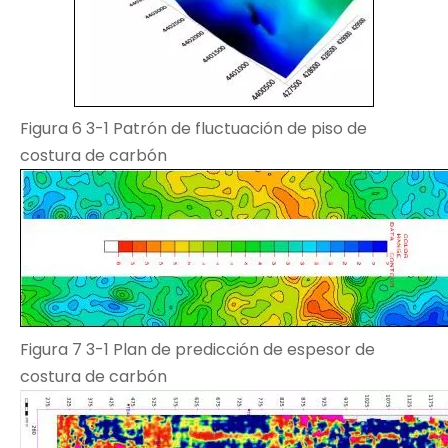
Figura 6 3-1 Patrón de fluctuación de piso de
costura de carbón
Figura 7 3-1 Plan de predicción de espesor de
costura de carbón