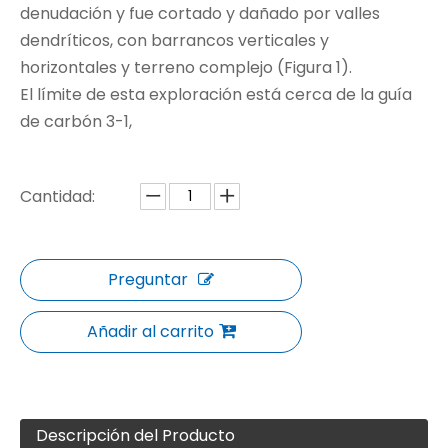
denudación y fue cortado y dañado por valles
dendríticos, con barrancos verticales y
horizontales y terreno complejo (Figura 1).
El límite de esta exploración está cerca de la guía
de carbón 3-1,
Cantidad:
Preguntar
Añadir al carrito
Descripción del Producto