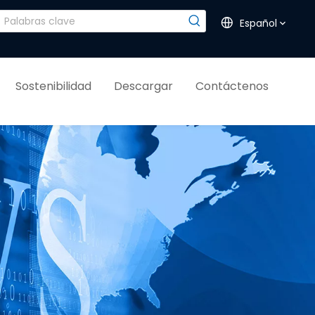
Español
Sostenibilidad
Descargar
Contáctenos