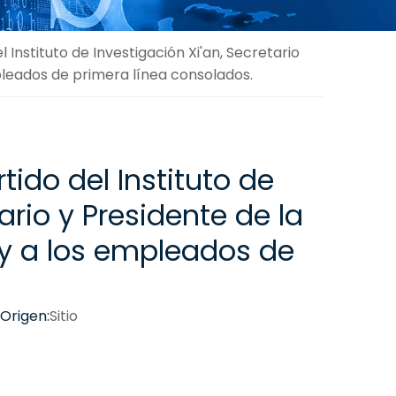
Instituto de Investigación Xi'an, Secretario
empleados de primera línea consolados.
ido del Instituto de
ario y Presidente de la
u y a los empleados de
Origen:
Sitio