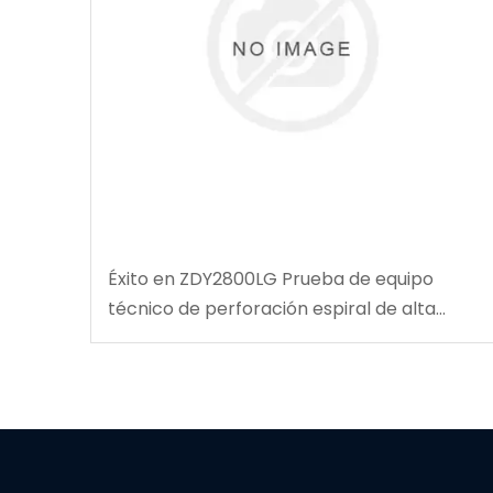
Éxito en ZDY2800LG Prueba de equipo
técnico de perforación espiral de alta
velocidad