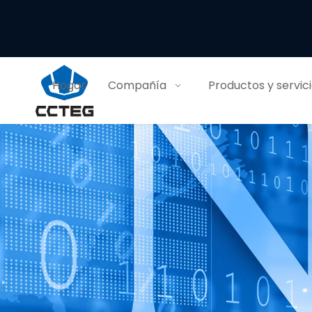
Hogar
Compañía
Productos y servic