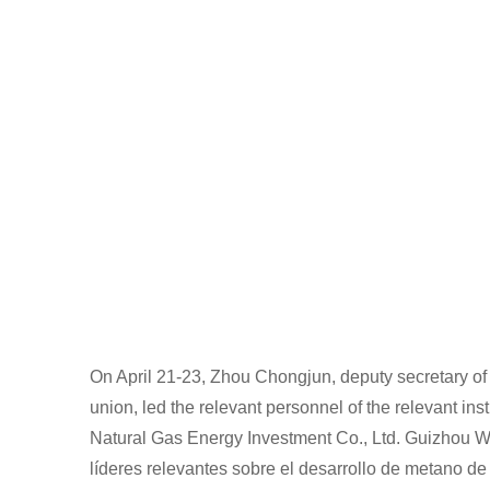
On April 21-23, Zhou Chongjun, deputy secretary of 
union, led the relevant personnel of the relevant i
Natural Gas Energy Investment Co., Ltd. Guizhou
líderes relevantes sobre el desarrollo de metano de