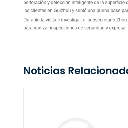
perforación y detección inteligente de la superficie 
los clientes en Guizhou y sentó una buena base pa
Durante la visita e investigar, el subsecretario Zho
para realizar inspecciones de seguridad y expresar
Noticias Relacionad