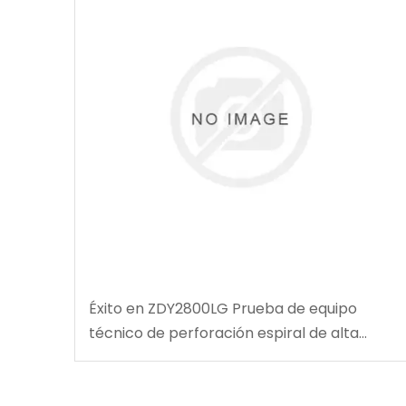
Éxito en ZDY2800LG Prueba de equipo
técnico de perforación espiral de alta
velocidad