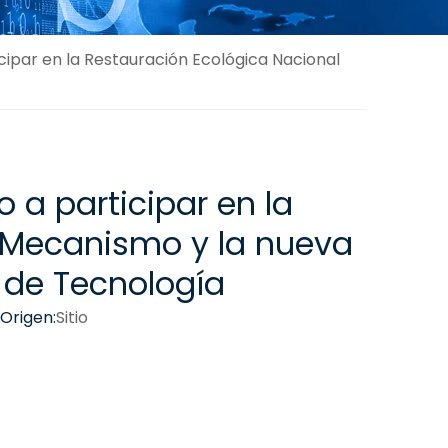
ticipar en la Restauración Ecológica Nacional
o a participar en la
 Mecanismo y la nueva
 de Tecnología
Origen:
Sitio