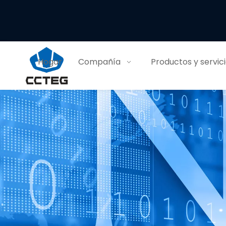
Hogar
Compañía
Productos y servic