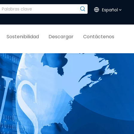
Español
Sostenibilidad
Descargar
Contáctenos