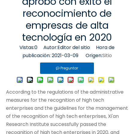
aprobó con éxito el
reconocimiento de
empresas de alta
tecnología en 2020
Vistas:
0
Autor:Editor del sitio Hora de
publicación: 2021-03-09 Origen:
Sitio
Preguntar
According to the regulations of the administrative
measures for the recognition of high tech
enterprises and the guidelines for the management
of the recognition of high tech enterprises, Xi'an
Research Institute successfully passed the
recognition of high tech enterprises in 2020, and