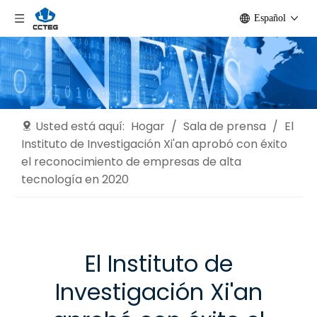
Español
Usted está aquí:
Hogar
/
Sala de prensa
/
El
Instituto de Investigación Xi'an aprobó con éxito
el reconocimiento de empresas de alta
tecnología en 2020
El Instituto de
Investigación Xi'an