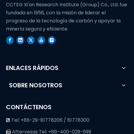
CCTEG Xi'an Research Institute (Group) Co., Ltd. fue
fundada en 1956, con la misión de liderar el
progreso de la tecnología de carbón y apoyar la
minería segura y eficiente.
ENLACES RÁPIDOS
SOBRE NOSOTROS
CONTÁCTENOS
Tel: +86-29-81778206 / 81778300

Aftervesas Tel: +86-400-029-699
