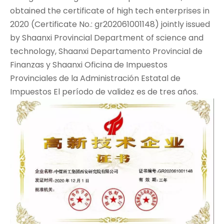
obtained the certificate of high tech enterprises in
2020 (Certificate No.: gr202061001148) jointly issued
by Shaanxi Provincial Department of science and
technology, Shaanxi Departamento Provincial de
Finanzas y Shaanxi Oficina de Impuestos
Provinciales de la Administración Estatal de
Impuestos El período de validez es de tres años.