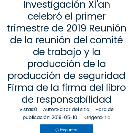
Investigación Xi'an
celebró el primer
trimestre de 2019 Reunión
de la reunión del comité
de trabajo y la
producción de la
producción de seguridad
Firma de la firma del libro
de responsabilidad
Vistas:
0
Autor:Editor del sitio Hora de
publicación: 2019-05-10 Origen:
Sitio
Preguntar