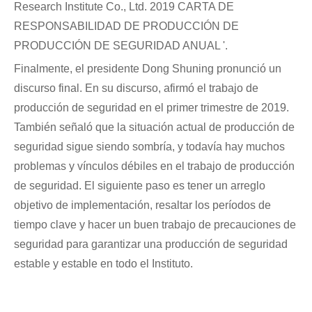
Research Institute Co., Ltd. 2019 CARTA DE
RESPONSABILIDAD DE PRODUCCIÓN DE
PRODUCCIÓN DE SEGURIDAD ANUAL '.
Finalmente, el presidente Dong Shuning pronunció un
discurso final. En su discurso, afirmó el trabajo de
producción de seguridad en el primer trimestre de 2019.
También señaló que la situación actual de producción de
seguridad sigue siendo sombría, y todavía hay muchos
problemas y vínculos débiles en el trabajo de producción
de seguridad. El siguiente paso es tener un arreglo
objetivo de implementación, resaltar los períodos de
tiempo clave y hacer un buen trabajo de precauciones de
seguridad para garantizar una producción de seguridad
estable y estable en todo el Instituto.