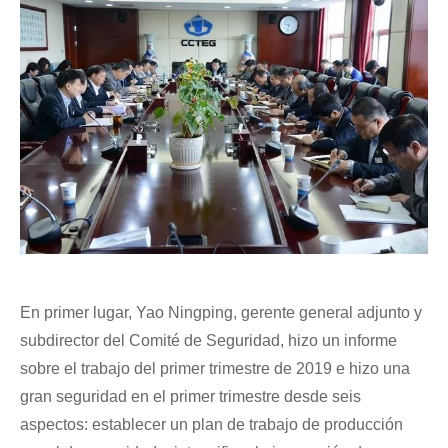
En primer lugar, Yao Ningping, gerente general adjunto y
subdirector del Comité de Seguridad, hizo un informe
sobre el trabajo del primer trimestre de 2019 e hizo una
gran seguridad en el primer trimestre desde seis
aspectos: establecer un plan de trabajo de producción