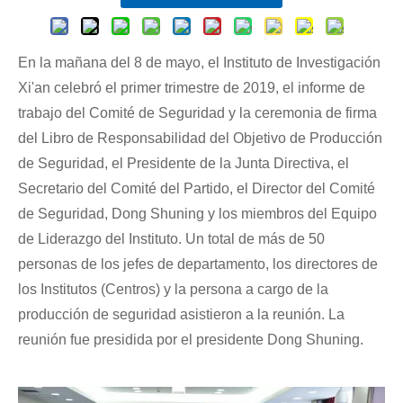
En la mañana del 8 de mayo, el Instituto de Investigación
Xi'an celebró el primer trimestre de 2019, el informe de
trabajo del Comité de Seguridad y la ceremonia de firma
del Libro de Responsabilidad del Objetivo de Producción
de Seguridad, el Presidente de la Junta Directiva, el
Secretario del Comité del Partido, el Director del Comité
de Seguridad, Dong Shuning y los miembros del Equipo
de Liderazgo del Instituto. Un total de más de 50
personas de los jefes de departamento, los directores de
los Institutos (Centros) y la persona a cargo de la
producción de seguridad asistieron a la reunión. La
reunión fue presidida por el presidente Dong Shuning.