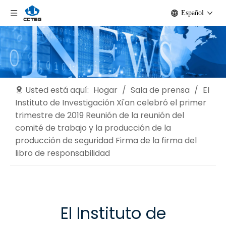
Español
Usted está aquí:
Hogar
/
Sala de prensa
/
El
Instituto de Investigación Xi'an celebró el primer
trimestre de 2019 Reunión de la reunión del
comité de trabajo y la producción de la
producción de seguridad Firma de la firma del
libro de responsabilidad
El Instituto de