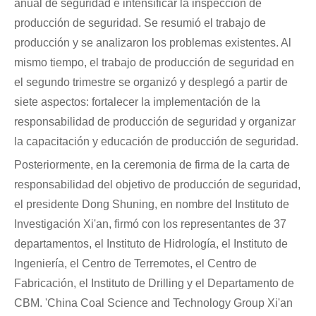
anual de seguridad e intensificar la inspección de
producción de seguridad. Se resumió el trabajo de
producción y se analizaron los problemas existentes. Al
mismo tiempo, el trabajo de producción de seguridad en
el segundo trimestre se organizó y desplegó a partir de
siete aspectos: fortalecer la implementación de la
responsabilidad de producción de seguridad y organizar
la capacitación y educación de producción de seguridad.
Posteriormente, en la ceremonia de firma de la carta de
responsabilidad del objetivo de producción de seguridad,
el presidente Dong Shuning, en nombre del Instituto de
Investigación Xi'an, firmó con los representantes de 37
departamentos, el Instituto de Hidrología, el Instituto de
Ingeniería, el Centro de Terremotes, el Centro de
Fabricación, el Instituto de Drilling y el Departamento de
CBM. 'China Coal Science and Technology Group Xi'an