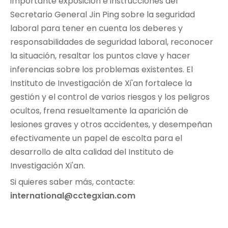
importante exposición e instrucciones del
Secretario General Jin Ping sobre la seguridad
laboral para tener en cuenta los deberes y
responsabilidades de seguridad laboral, reconocer
la situación, resaltar los puntos clave y hacer
inferencias sobre los problemas existentes. El
Instituto de Investigación de Xi'an fortalece la
gestión y el control de varios riesgos y los peligros
ocultos, frena resueltamente la aparición de
lesiones graves y otros accidentes, y desempeñan
efectivamente un papel de escolta para el
desarrollo de alta calidad del Instituto de
Investigación Xi'an.
Si quieres saber más, contacte:
international@cctegxian.com