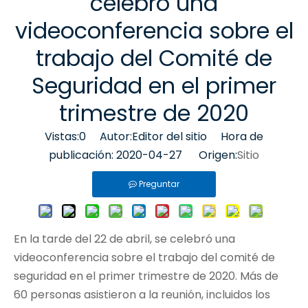
celebró una
videoconferencia sobre el
trabajo del Comité de
Seguridad en el primer
trimestre de 2020
Vistas:
0
Autor:Editor del sitio Hora de
publicación: 2020-04-27 Origen:
Sitio
Preguntar
En la tarde del 22 de abril, se celebró una
videoconferencia sobre el trabajo del comité de
seguridad en el primer trimestre de 2020. Más de
60 personas asistieron a la reunión, incluidos los