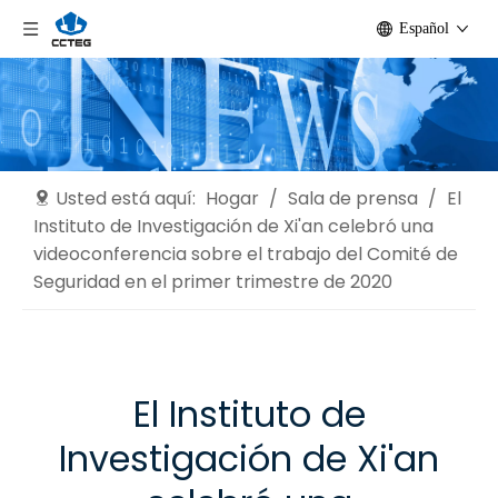
Español
Usted está aquí:
Hogar
/
Sala de prensa
/
El
Instituto de Investigación de Xi'an celebró una
videoconferencia sobre el trabajo del Comité de
Seguridad en el primer trimestre de 2020
El Instituto de
Investigación de Xi'an