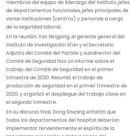
miembros del equipo de liderazgo del Instituto, jefes
de departamentos funcionales, jefes principales de
varias instituciones (centros) y personas a cargo
de la seguridad laboral.
En la reunión, Yao Ningping, el gerente general del
Instituto de Investigación Xi'an y el Secretario
Adjunto del Comité del Partido y subdirector del
Comité de Seguridad hizo un informe sobre el
trabajo del Comité de Seguridad en el primer
trimestre de 2020. Resumió el trabajo de
producción de seguridad en el primer trimestre de
2020, y organizó el despliegue del trabajo clave en
el segundo trimestre.
En su discurso final, Dong Shuning enfatizó que
todos los departamentos del hospital deberían
implementar fervientemente el espíritu de la