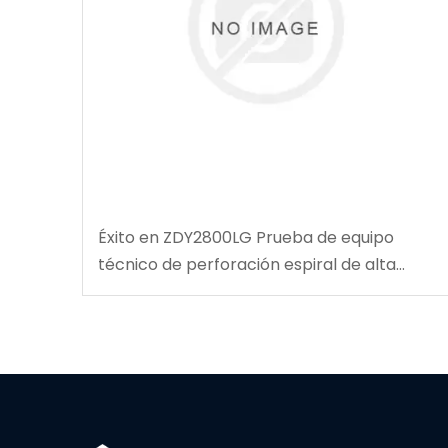
Éxito en ZDY2800LG Prueba de equipo
técnico de perforación espiral de alta
velocidad