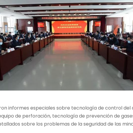
eron informes especiales sobre tecnología de control del
 equipo de perforación, tecnología de prevención de gas
tallados sobre los problemas de la seguridad de las minas