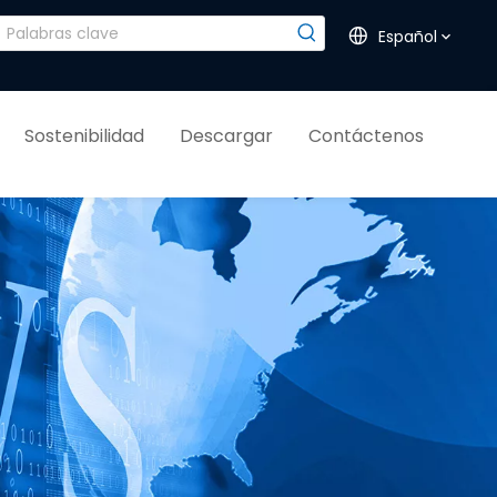
Español
Sostenibilidad
Descargar
Contáctenos