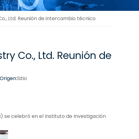
 Co., Ltd. Reunión de intercambio técnico
try Co., Ltd. Reunión de
Origen:
Sitio
i) se celebró en el Instituto de Investigación