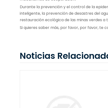
Durante la prevención y el control de la epid
inteligente, la prevención de desastres del agu
restauración ecológica de las minas verdes a t
Si quieres saber más, por favor, por favor, te
Noticias Relacionad