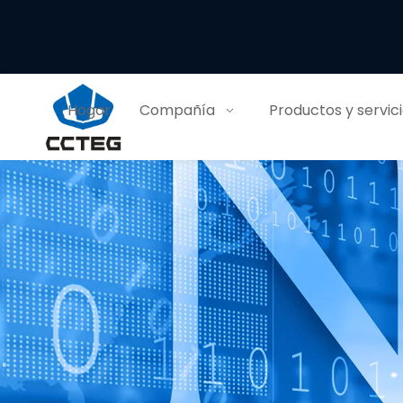
Hogar
Compañía
Productos y servic