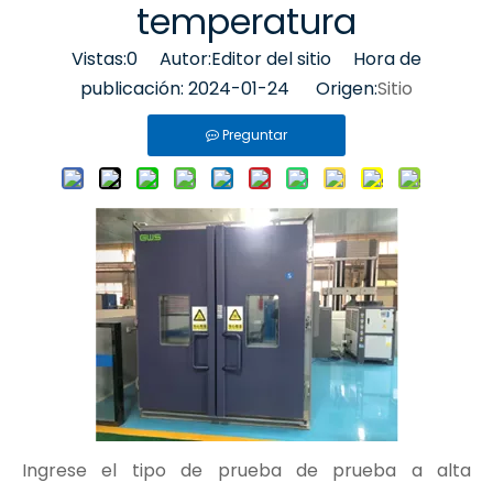
temperatura
Vistas:
0
Autor:Editor del sitio Hora de
publicación: 2024-01-24 Origen:
Sitio
Preguntar
Ingrese el tipo de prueba de prueba a alta