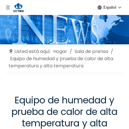
Español
Usted está aquí:
Hogar
/
Sala de prensa
/
Equipo de humedad y prueba de calor de alta
temperatura y alta temperatura
Equipo de humedad y
prueba de calor de alta
temperatura y alta