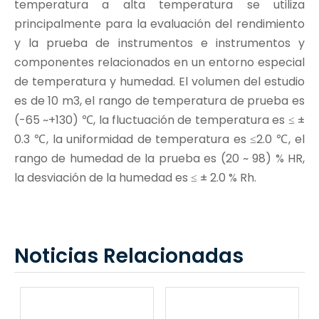
temperatura a alta temperatura se utiliza
principalmente para la evaluación del rendimiento
y la prueba de instrumentos e instrumentos y
componentes relacionados en un entorno especial
de temperatura y humedad. El volumen del estudio
es de 10 m3, el rango de temperatura de prueba es
(-65 ~+130) ℃, la fluctuación de temperatura es ≤ ±
0.3 ℃, la uniformidad de temperatura es ≤2.0 ℃, el
rango de humedad de la prueba es (20 ~ 98) % HR,
la desviación de la humedad es ≤ ± 2.0 % Rh.
Noticias Relacionadas