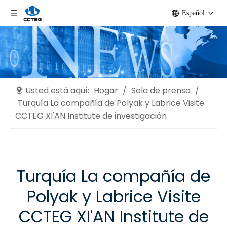
Español
Usted está aquí:
Hogar
/
Sala de prensa
/
Turquía La compañía de Polyak y Labrice Visite
CCTEG XI'AN Institute de investigación
Turquía La compañía de
Polyak y Labrice Visite
CCTEG XI'AN Institute de