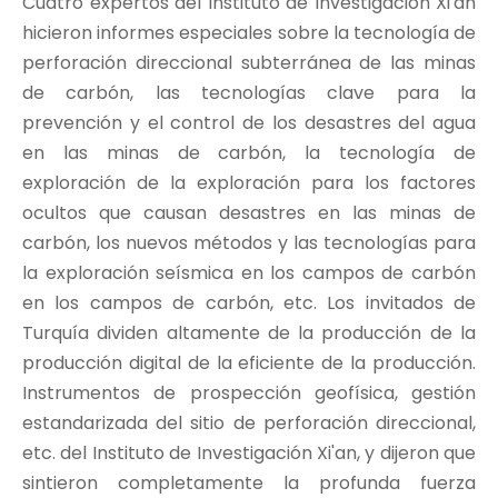
Cuatro expertos del Instituto de Investigación Xi'an
hicieron informes especiales sobre la tecnología de
perforación direccional subterránea de las minas
de carbón, las tecnologías clave para la
prevención y el control de los desastres del agua
en las minas de carbón, la tecnología de
exploración de la exploración para los factores
ocultos que causan desastres en las minas de
carbón, los nuevos métodos y las tecnologías para
la exploración seísmica en los campos de carbón
en los campos de carbón, etc. Los invitados de
Turquía dividen altamente de la producción de la
producción digital de la eficiente de la producción.
Instrumentos de prospección geofísica, gestión
estandarizada del sitio de perforación direccional,
etc. del Instituto de Investigación Xi'an, y dijeron que
sintieron completamente la profunda fuerza