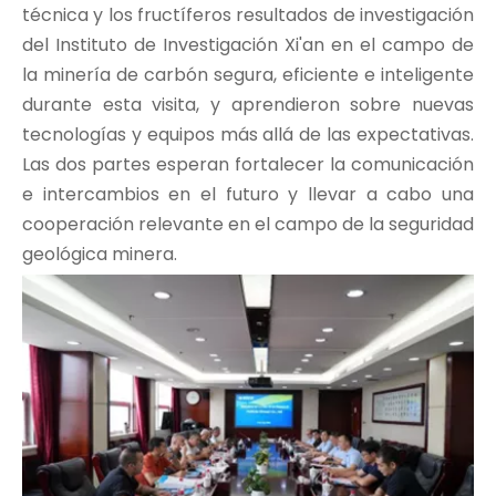
técnica y los fructíferos resultados de investigación
del Instituto de Investigación Xi'an en el campo de
la minería de carbón segura, eficiente e inteligente
durante esta visita, y aprendieron sobre nuevas
tecnologías y equipos más allá de las expectativas.
Las dos partes esperan fortalecer la comunicación
e intercambios en el futuro y llevar a cabo una
cooperación relevante en el campo de la seguridad
geológica minera.