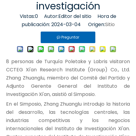
investigación
Vistas:
0
Autor:Editor del sitio Hora de
publicación: 2024-03-04 Origen:
Sitio
Preguntar
8 personas de Turquía Poletake y Labris visitaron
CCTEG Xi'an Research Institute (Group) Co., Ltd.
Zhang Zhuanglu, miembro del Comité del Partido y
Adjunto Gerente General del Instituto de
Investigación Xi'an, asistió al Simposio.
En el Simposio, Zhang Zhuanglu introdujo la historia
del desarrollo, las tecnologías centrales, las
industrias competitivas y los negocios
internacionales del Instituto de Investigación Xi'an.