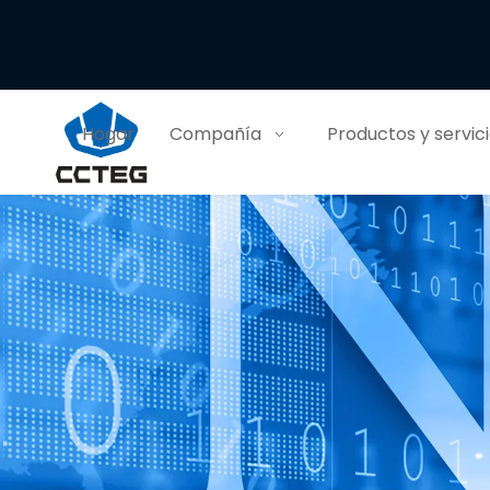
Hogar
Compañía
Productos y servic