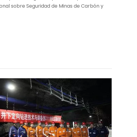
cional sobre Seguridad de Minas de Carbón y