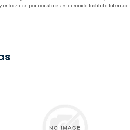
 y esforzarse por construir un conocido Instituto Interna
as