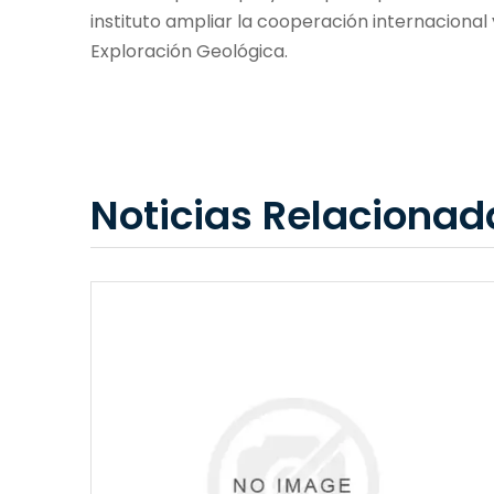
instituto ampliar la cooperación internacional
Exploración Geológica.
Noticias Relacionad