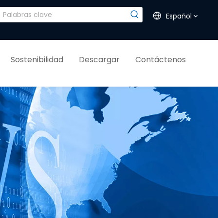
Español
Sostenibilidad
Descargar
Contáctenos