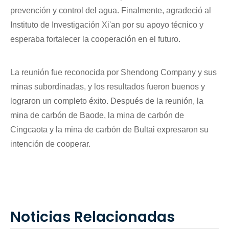
prevención y control del agua. Finalmente, agradeció al
Instituto de Investigación Xi'an por su apoyo técnico y
esperaba fortalecer la cooperación en el futuro.
La reunión fue reconocida por Shendong Company y sus
minas subordinadas, y los resultados fueron buenos y
lograron un completo éxito. Después de la reunión, la
mina de carbón de Baode, la mina de carbón de
Cingcaota y la mina de carbón de Bultai expresaron su
intención de cooperar.
Noticias Relacionadas