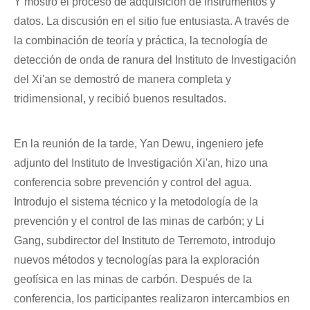
Y mostró el proceso de adquisición de instrumentos y
datos. La discusión en el sitio fue entusiasta. A través de
la combinación de teoría y práctica, la tecnología de
detección de onda de ranura del Instituto de Investigación
del Xi'an se demostró de manera completa y
tridimensional, y recibió buenos resultados.
En la reunión de la tarde, Yan Dewu, ingeniero jefe
adjunto del Instituto de Investigación Xi'an, hizo una
conferencia sobre prevención y control del agua.
Introdujo el sistema técnico y la metodología de la
prevención y el control de las minas de carbón; y Li
Gang, subdirector del Instituto de Terremoto, introdujo
nuevos métodos y tecnologías para la exploración
geofísica en las minas de carbón. Después de la
conferencia, los participantes realizaron intercambios en