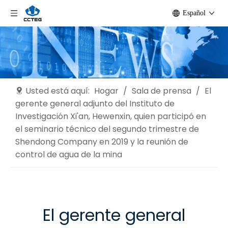
Español
Usted está aquí:
Hogar
/
Sala de prensa
/
El
gerente general adjunto del Instituto de
Investigación Xi'an, Hewenxin, quien participó en
el seminario técnico del segundo trimestre de
Shendong Company en 2019 y la reunión de
control de agua de la mina
El gerente general