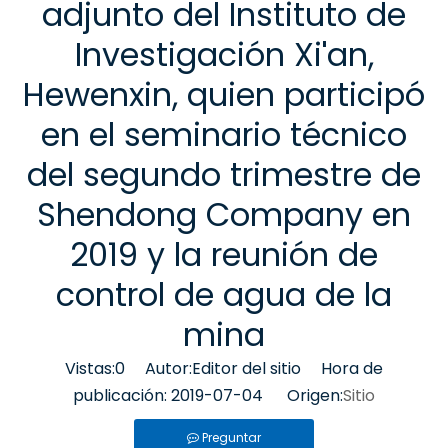
adjunto del Instituto de
Investigación Xi'an,
Hewenxin, quien participó
en el seminario técnico
del segundo trimestre de
Shendong Company en
2019 y la reunión de
control de agua de la
mina
Vistas:
0
Autor:Editor del sitio Hora de
publicación: 2019-07-04 Origen:
Sitio
Preguntar