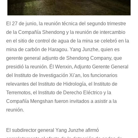
El 27 de junio, la reunión técnica del segundo trimestre
de la Compañía Shendong y la reunión de intercambio
en el sitio de control de agua de la mina se celebró en la
mina de carbón de Haragou. Yang Junzhe, quien es
gerente general adjunto de Shendong Company, que
presidió la reunión. Él Wenxin, Adjunto Gerente General
del Instituto de Investigación Xi'an, los funcionarios
relevantes del Instituto de Hidrología, el Instituto de
Terremotos, el Instituto de Derecho Eléctrico y la
Compañía Mengshan fueron invitados a asistir a la
reunión.
El subdirector general Yang Junzhe afirmó