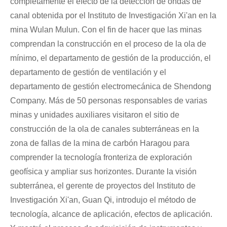
completamente el efecto de la detección de ondas de
canal obtenida por el Instituto de Investigación Xi'an en la
mina Wulan Mulun. Con el fin de hacer que las minas
comprendan la construcción en el proceso de la ola de
mínimo, el departamento de gestión de la producción, el
departamento de gestión de ventilación y el
departamento de gestión electromecánica de Shendong
Company. Más de 50 personas responsables de varias
minas y unidades auxiliares visitaron el sitio de
construcción de la ola de canales subterráneas en la
zona de fallas de la mina de carbón Haragou para
comprender la tecnología fronteriza de exploración
geofísica y ampliar sus horizontes. Durante la visión
subterránea, el gerente de proyectos del Instituto de
Investigación Xi'an, Guan Qi, introdujo el método de
tecnología, alcance de aplicación, efectos de aplicación.