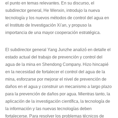
el punto en temas relevantes. En su discurso, el
subdirector general, He Wenxin, introdujo la nueva
tecnología y los nuevos métodos de control del agua en
el Instituto de Investigación Xi'an, y propuso la
importancia de una mayor cooperación estratégica.
El subdirector general Yang Junzhe analizó en detalle el
estado actual del trabajo de prevención y control del
agua de la mina en Shendong Company. Hizo hincapié
en la necesidad de fortalecer el control del agua de la
mina, esforzarse por mejorar el nivel de prevención de
daños en el agua y construir un mecanismo a largo plazo
para la prevención de daños por agua. Mientras tanto, la
aplicación de la investigación científica, la tecnología de
la información y las nuevas tecnologías deben
fortalecerse. Para resolver los problemas técnicos de