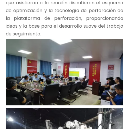
que asistieron a la reunión discutieron el esquema
de optimización y la tecnología de perforación de
la plataforma de perforación, proporcionando
ideas y la base para el desarrollo suave del trabajo
de seguimiento.