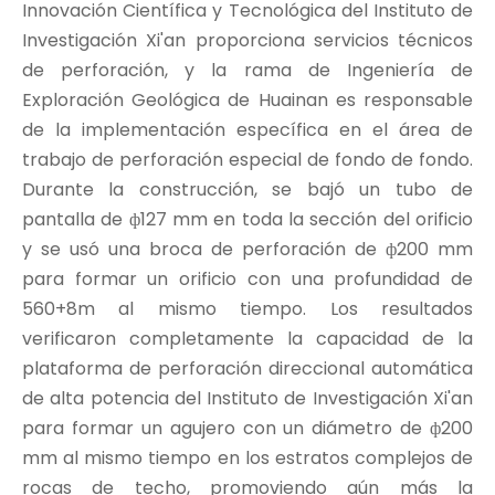
Innovación Científica y Tecnológica del Instituto de
Investigación Xi'an proporciona servicios técnicos
de perforación, y la rama de Ingeniería de
Exploración Geológica de Huainan es responsable
de la implementación específica en el área de
trabajo de perforación especial de fondo de fondo.
Durante la construcción, se bajó un tubo de
pantalla de ф127 mm en toda la sección del orificio
y se usó una broca de perforación de ф200 mm
para formar un orificio con una profundidad de
560+8m al mismo tiempo. Los resultados
verificaron completamente la capacidad de la
plataforma de perforación direccional automática
de alta potencia del Instituto de Investigación Xi'an
para formar un agujero con un diámetro de ф200
mm al mismo tiempo en los estratos complejos de
rocas de techo, promoviendo aún más la