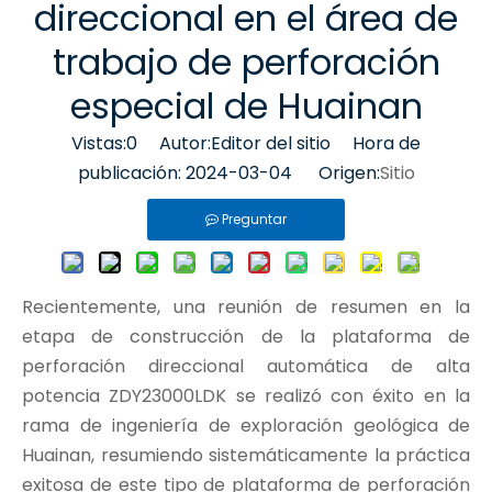
direccional en el área de
trabajo de perforación
especial de Huainan
Vistas:
0
Autor:Editor del sitio Hora de
publicación: 2024-03-04 Origen:
Sitio
Preguntar
Recientemente, una reunión de resumen en la
etapa de construcción de la plataforma de
perforación direccional automática de alta
potencia ZDY23000LDK se realizó con éxito en la
rama de ingeniería de exploración geológica de
Huainan, resumiendo sistemáticamente la práctica
exitosa de este tipo de plataforma de perforación