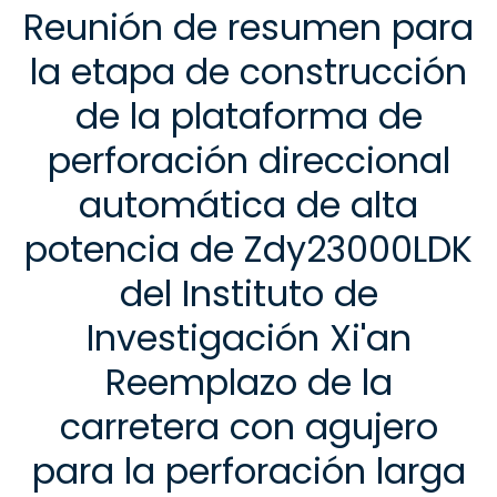
Reunión de resumen para
la etapa de construcción
de la plataforma de
perforación direccional
automática de alta
potencia de Zdy23000LDK
del Instituto de
Investigación Xi'an
Reemplazo de la
carretera con agujero
para la perforación larga