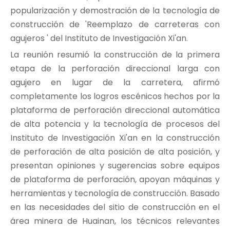
popularización y demostración de la tecnología de
construcción de 'Reemplazo de carreteras con
agujeros ' del Instituto de Investigación Xi'an.
La reunión resumió la construcción de la primera
etapa de la perforación direccional larga con
agujero en lugar de la carretera, afirmó
completamente los logros escénicos hechos por la
plataforma de perforación direccional automática
de alta potencia y la tecnología de procesos del
Instituto de Investigación Xi'an en la construcción
de perforación de alta posición de alta posición, y
presentan opiniones y sugerencias sobre equipos
de plataforma de perforación, apoyan máquinas y
herramientas y tecnología de construcción. Basado
en las necesidades del sitio de construcción en el
área minera de Huainan, los técnicos relevantes