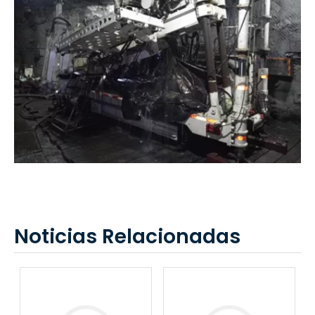
Noticias Relacionadas