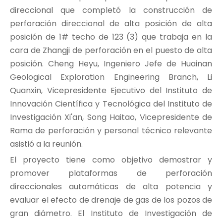
direccional que completó la construcción de
perforación direccional de alta posición de alta
posición de 1# techo de 123 (3) que trabaja en la
cara de Zhangji de perforación en el puesto de alta
posición. Cheng Heyu, Ingeniero Jefe de Huainan
Geological Exploration Engineering Branch, Li
Quanxin, Vicepresidente Ejecutivo del Instituto de
Innovación Científica y Tecnológica del Instituto de
Investigación Xi'an, Song Haitao, Vicepresidente de
Rama de perforación y personal técnico relevante
asistió a la reunión.
El proyecto tiene como objetivo demostrar y
promover plataformas de perforación
direccionales automáticas de alta potencia y
evaluar el efecto de drenaje de gas de los pozos de
gran diámetro. El Instituto de Investigación de