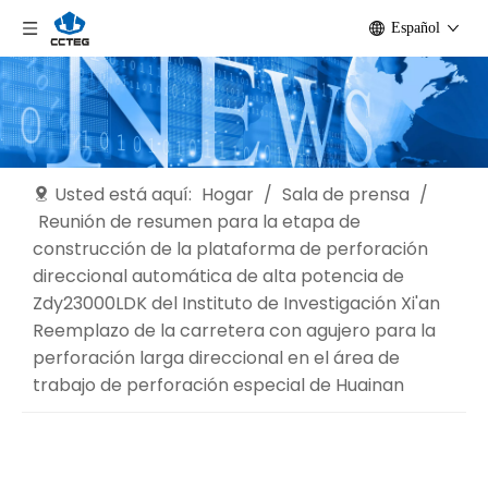
Español
Usted está aquí:
Hogar
/
Sala de prensa
/
Reunión de resumen para la etapa de
construcción de la plataforma de perforación
direccional automática de alta potencia de
Zdy23000LDK del Instituto de Investigación Xi'an
Reemplazo de la carretera con agujero para la
perforación larga direccional en el área de
trabajo de perforación especial de Huainan