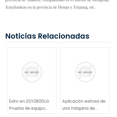
Xiayihankou en la provincia de Henan y Xinjiang, etc.
Noticias Relacionadas
Éxito en ZDY2800LG
Aplicación exitosa de
Prueba de equipo
una máquina de
técnico de
reparación de rutas