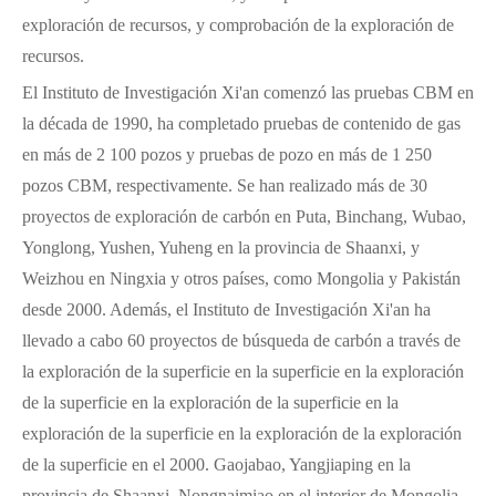
exploración de recursos, y comprobación de la exploración de
recursos.
El Instituto de Investigación Xi'an comenzó las pruebas CBM en
la década de 1990, ha completado pruebas de contenido de gas
en más de 2 100 pozos y pruebas de pozo en más de 1 250
pozos CBM, respectivamente. Se han realizado más de 30
proyectos de exploración de carbón en Puta, Binchang, Wubao,
Yonglong, Yushen, Yuheng en la provincia de Shaanxi, y
Weizhou en Ningxia y otros países, como Mongolia y Pakistán
desde 2000. Además, el Instituto de Investigación Xi'an ha
llevado a cabo 60 proyectos de búsqueda de carbón a través de
la exploración de la superficie en la superficie en la exploración
de la superficie en la exploración de la superficie en la
exploración de la superficie en la exploración de la exploración
de la superficie en el 2000. Gaojabao, Yangjiaping en la
provincia de Shaanxi, Nongnaimiao en el interior de Mongolia,