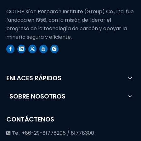
CCTEG Xi'an Research Institute (Group) Co., Ltd. fue
fundada en 1956, con la misión de liderar el
progreso de la tecnología de carbón y apoyar la
minería segura y eficiente.
ENLACES RÁPIDOS
SOBRE NOSOTROS
CONTÁCTENOS
Tel: +86-29-81778206 / 81778300
