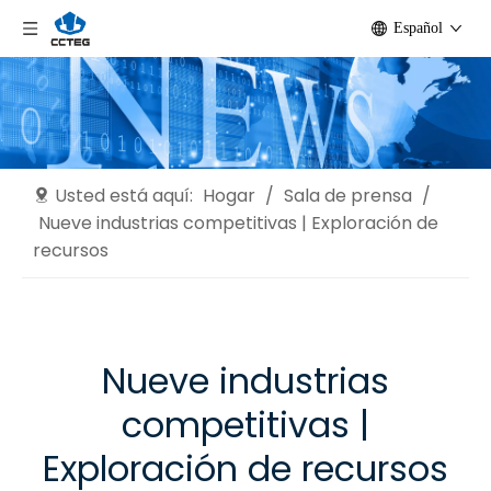
Español
Usted está aquí:
Hogar
/
Sala de prensa
/
Nueve industrias competitivas | Exploración de
recursos
Nueve industrias
competitivas |
Exploración de recursos