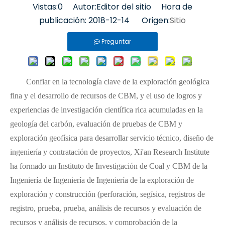
Vistas:
0
Autor:Editor del sitio Hora de
publicación: 2018-12-14 Origen:
Sitio
Preguntar
Confiar en la tecnología clave de la exploración geológica
fina y el desarrollo de recursos de CBM, y el uso de logros y
experiencias de investigación científica rica acumuladas en la
geología del carbón, evaluación de pruebas de CBM y
exploración geofísica para desarrollar servicio técnico, diseño de
ingeniería y contratación de proyectos, Xi'an Research Institute
ha formado un Instituto de Investigación de Coal y CBM de la
Ingeniería de Ingeniería de Ingeniería de la exploración de
exploración y construcción (perforación, segísica, registros de
registro, prueba, prueba, análisis de recursos y evaluación de
recursos y análisis de recursos, y comprobación de la