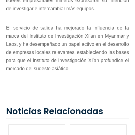
líderes empresariales mineros expresaron su intención
de investigar e intercambiar más equipos.
El servicio de salida ha mejorado la influencia de la
marca del Instituto de Investigación Xi'an en Myanmar y
Laos, y ha desempeñado un papel activo en el desarrollo
de empresas locales relevantes, estableciendo las bases
para que el Instituto de Investigación Xi'an profundice el
mercado del sudeste asiático.
Noticias Relacionadas