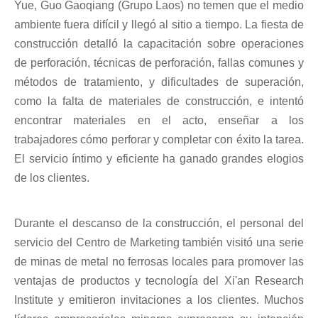
Yue, Guo Gaoqiang (Grupo Laos) no temen que el medio
ambiente fuera difícil y llegó al sitio a tiempo. La fiesta de
construcción detalló la capacitación sobre operaciones
de perforación, técnicas de perforación, fallas comunes y
métodos de tratamiento, y dificultades de superación,
como la falta de materiales de construcción, e intentó
encontrar materiales en el acto, enseñar a los
trabajadores cómo perforar y completar con éxito la tarea.
El servicio íntimo y eficiente ha ganado grandes elogios
de los clientes.
Durante el descanso de la construcción, el personal del
servicio del Centro de Marketing también visitó una serie
de minas de metal no ferrosas locales para promover las
ventajas de productos y tecnología del Xi'an Research
Institute y emitieron invitaciones a los clientes. Muchos