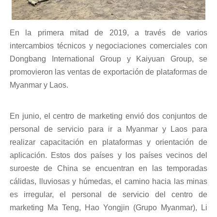
En la primera mitad de 2019, a través de varios
intercambios técnicos y negociaciones comerciales con
Dongbang International Group y Kaiyuan Group, se
promovieron las ventas de exportación de plataformas de
Myanmar y Laos.
En junio, el centro de marketing envió dos conjuntos de
personal de servicio para ir a Myanmar y Laos para
realizar capacitación en plataformas y orientación de
aplicación. Estos dos países y los países vecinos del
suroeste de China se encuentran en las temporadas
cálidas, lluviosas y húmedas, el camino hacia las minas
es irregular, el personal de servicio del centro de
marketing Ma Teng, Hao Yongjin (Grupo Myanmar), Li