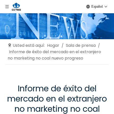
Español
Usted está aquí:
Hogar
/
Sala de prensa
/
Informe de éxito del mercado en el extranjero
no marketing no coal nuevo progreso
Informe de éxito del
mercado en el extranjero
no marketing no coal