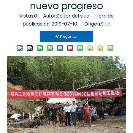
nuevo progreso
Vistas:
0
Autor:Editor del sitio Hora de
publicación: 2019-07-10 Origen:
Sitio
Preguntar