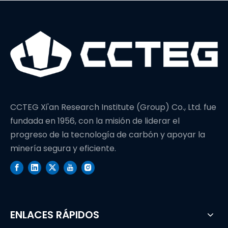
profundidad de
perforación
CCTEG Xi'an Research Institute (Group) Co., Ltd. fue
fundada en 1956, con la misión de liderar el
progreso de la tecnología de carbón y apoyar la
minería segura y eficiente.
ENLACES RÁPIDOS