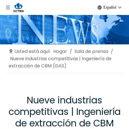
Español
Usted está aquí:
Hogar
/
Sala de prensa
/
Nueve industrias competitivas | Ingeniería de
extracción de CBM (GAS)
Nueve industrias
competitivas | Ingeniería
de extracción de CBM