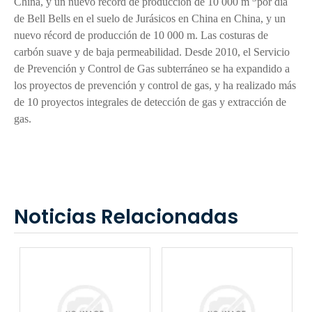
China, y un nuevo récord de producción de 10 000 m
por día
de Bell Bells en el suelo de Jurásicos en China en China, y un
nuevo récord de producción de 10 000 m. Las costuras de
carbón suave y de baja permeabilidad. Desde 2010, el Servicio
de Prevención y Control de Gas subterráneo se ha expandido a
los proyectos de prevención y control de gas, y ha realizado más
de 10 proyectos integrales de detección de gas y extracción de
gas.
Noticias Relacionadas