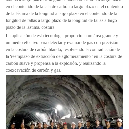
en el contenido de la lata de carbón a largo plazo en el contenido
de la lástima de la longitud a largo plazo en el contenido de la
longitud de fallas a largo plazo de la longitud de fallas a largo
plazo de la lástima. costura
La aplicación de esta tecnología proporciona un área grande y
un medio efectivo para detectar y evaluar de gas con precisión
en la costura de carbón blando, resolviendo la contradicción de
la 'reemplazo de extracción de aglomeramiento ' en la costura de
carbón suave y propensa a la explosión, y realizando la
coexcavación de carbón y gas.