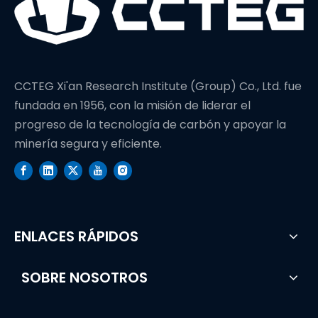
CCTEG Xi'an Research Institute (Group) Co., Ltd. fue
fundada en 1956, con la misión de liderar el
progreso de la tecnología de carbón y apoyar la
minería segura y eficiente.
ENLACES RÁPIDOS
SOBRE NOSOTROS