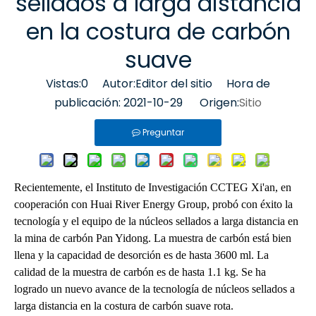
sellados a larga distancia
en la costura de carbón
suave
Vistas:
0
Autor:Editor del sitio Hora de
publicación: 2021-10-29 Origen:
Sitio
Preguntar
Recientemente, el Instituto de Investigación CCTEG Xi'an, en
cooperación con Huai River Energy Group, probó con éxito la
tecnología y el equipo de la núcleos sellados a larga distancia en
la mina de carbón Pan Yidong. La muestra de carbón está bien
llena y la capacidad de desorción es de hasta 3600 ml. La
calidad de la muestra de carbón es de hasta 1.1 kg. Se ha
logrado un nuevo avance de la tecnología de núcleos sellados a
larga distancia en la costura de carbón suave rota.