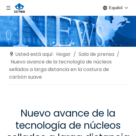
Español
Usted está aquí:
Hogar
/
Sala de prensa
/
Nuevo avance de la tecnología de núcleos
sellados a larga distancia en la costura de
carbón suave
Nuevo avance de la
tecnología de núcleos