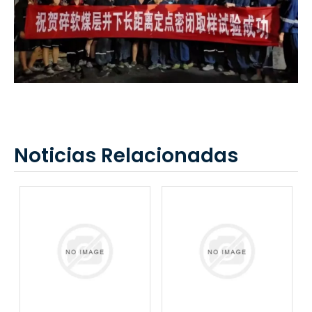
Noticias Relacionadas