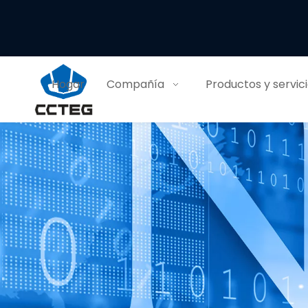
Hogar
Compañía
Productos y servic