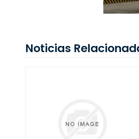
Noticias Relacionad