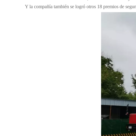
Y la compañía también se logró otros 18 premios de segun