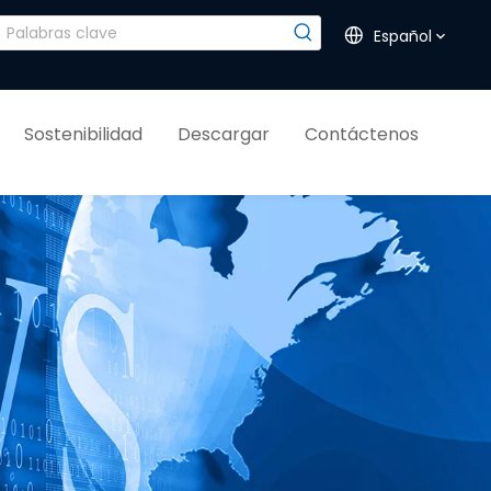
Español
Sostenibilidad
Descargar
Contáctenos