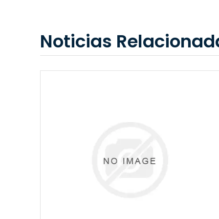
Noticias Relacionad