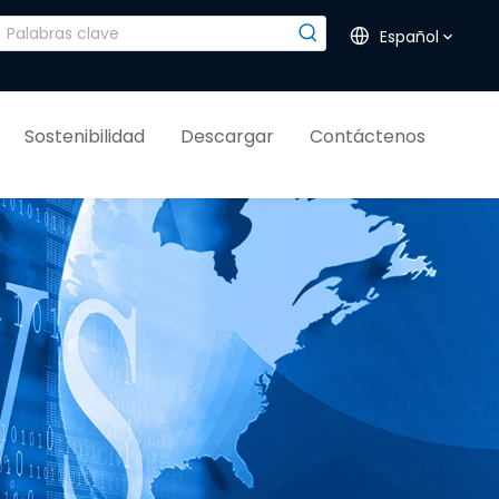
Español
Sostenibilidad
Descargar
Contáctenos