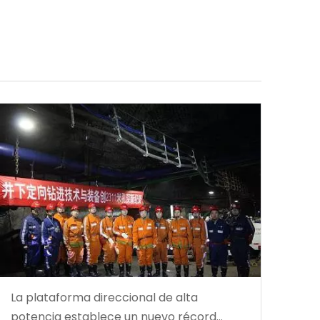
La plataforma direccional de alta
potencia establece un nuevo récord