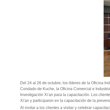
Del 24 al 26 de octubre, los líderes de la Oficina In
Condado de Kuche, la Oficina Comercial e Industria
Investigación Xi'an para la capacitación. Los cliente
Xi'an y participaron en la capacitación de la preven
Al invitar a los clientes a visitar y celebrar capa