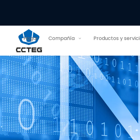
Hogar
Compañía
Productos y servic