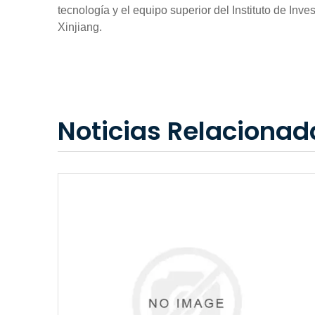
tecnología y el equipo superior del Instituto de Inv
Xinjiang.
Noticias Relacionad