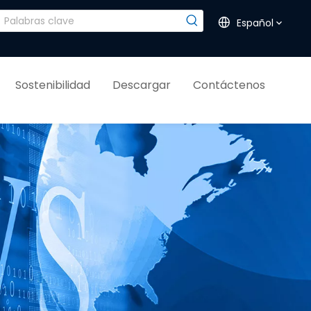
Español
Sostenibilidad
Descargar
Contáctenos