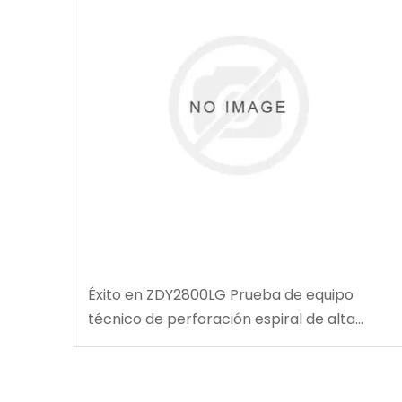
Éxito en ZDY2800LG Prueba de equipo
técnico de perforación espiral de alta
velocidad