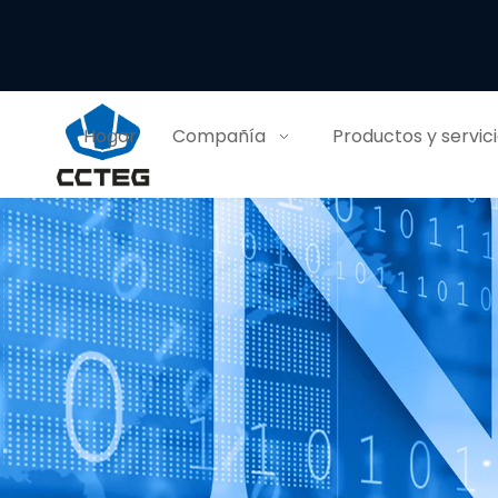
Hogar
Compañía
Productos y servic