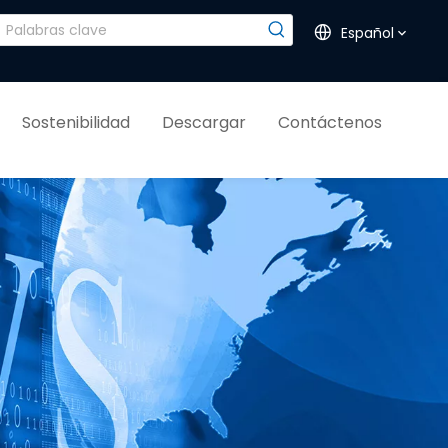
Español
Sostenibilidad
Descargar
Contáctenos