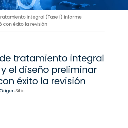
ratamiento integral (Fase I) Informe
con éxito la revisión
de tratamiento integral
y el diseño preliminar
n éxito la revisión
Origen:
Sitio