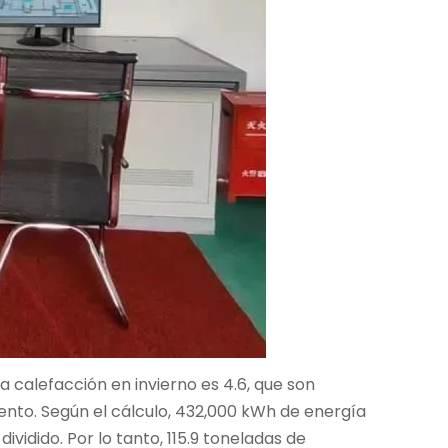
a calefacción en invierno es 4.6, que son
ento. Según el cálculo, 432,000 kWh de energía
idido. Por lo tanto, 115.9 toneladas de