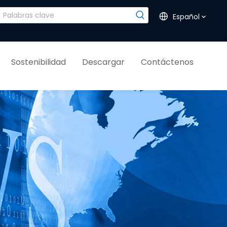
Español
Sostenibilidad
Descargar
Contáctenos