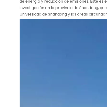
de energía y reducción de emisiones. Este es 
investigación en la provincia de Shandong, que
Universidad de Shandong y las áreas circundan