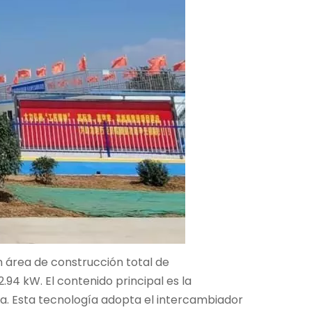
un área de construcción total de
4 kW. El contenido principal es la
a. Esta tecnología adopta el intercambiador