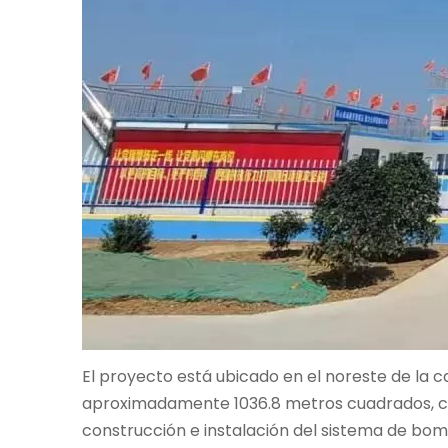
El proyecto está ubicado en el noreste de la ca
aproximadamente 1036.8 metros cuadrados, carg
construcción e instalación del sistema de bo