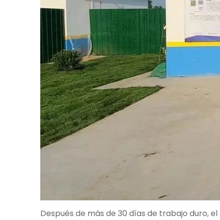
Después de más de 30 días de trabajo duro, el