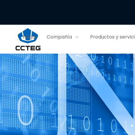
Hogar
Compañía
Productos y servic