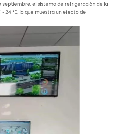
e septiembre, el sistema de refrigeración de la
 ℃ ~ 24 ℃, lo que muestra un efecto de