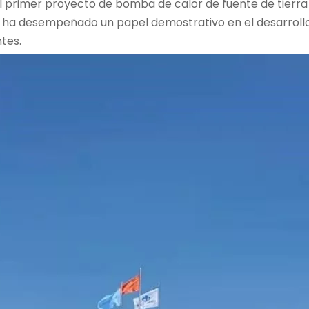
el primer proyecto de bomba de calor de fuente de tierra 
 ha desempeñado un papel demostrativo en el desarrollo y
tes.