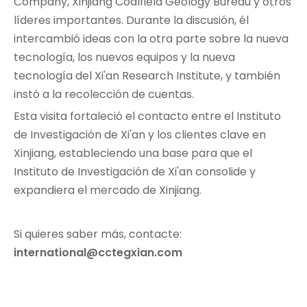
Company, Xinjiang Coalfield Geology Bureau y otros
líderes importantes. Durante la discusión, él
intercambió ideas con la otra parte sobre la nueva
tecnología, los nuevos equipos y la nueva
tecnología del Xi'an Research Institute, y también
instó a la recolección de cuentas.
Esta visita fortaleció el contacto entre el Instituto
de Investigación de Xi'an y los clientes clave en
Xinjiang, estableciendo una base para que el
Instituto de Investigación de Xi'an consolide y
expandiera el mercado de Xinjiang.
Si quieres saber más, contacte:
international@cctegxian.com