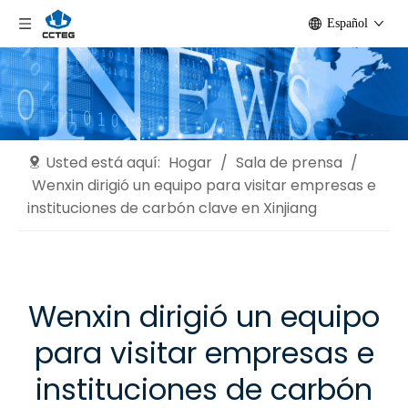
Español
Usted está aquí:
Hogar
/
Sala de prensa
/
Wenxin dirigió un equipo para visitar empresas e
instituciones de carbón clave en Xinjiang
Wenxin dirigió un equipo
para visitar empresas e
instituciones de carbón