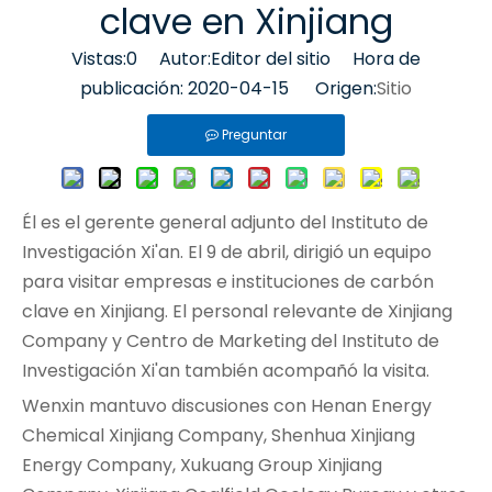
clave en Xinjiang
Vistas:
0
Autor:Editor del sitio Hora de
publicación: 2020-04-15 Origen:
Sitio
Preguntar
Él es el gerente general adjunto del Instituto de
Investigación Xi'an. El 9 de abril, dirigió un equipo
para visitar empresas e instituciones de carbón
clave en Xinjiang. El personal relevante de Xinjiang
Company y Centro de Marketing del Instituto de
Investigación Xi'an también acompañó la visita.
Wenxin mantuvo discusiones con Henan Energy
Chemical Xinjiang Company, Shenhua Xinjiang
Energy Company, Xukuang Group Xinjiang