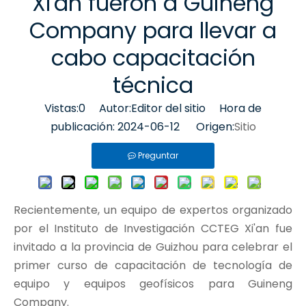
XI'an fueron a Guineng
Company para llevar a
cabo capacitación
técnica
Vistas:
0
Autor:Editor del sitio Hora de
publicación: 2024-06-12 Origen:
Sitio
Preguntar
Recientemente, un equipo de expertos organizado
por el Instituto de Investigación CCTEG Xi'an fue
invitado a la provincia de Guizhou para celebrar el
primer curso de capacitación de tecnología de
equipo y equipos geofísicos para Guineng
Company.