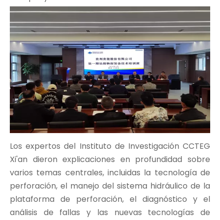
Los expertos del Instituto de Investigación CCTEG
Xi'an dieron explicaciones en profundidad sobre
varios temas centrales, incluidas la tecnología de
perforación, el manejo del sistema hidráulico de la
plataforma de perforación, el diagnóstico y el
análisis de fallas y las nuevas tecnologías de