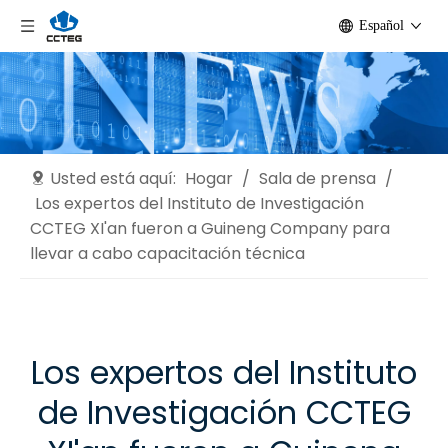
Español
Usted está aquí:
Hogar
/
Sala de prensa
/
Los expertos del Instituto de Investigación
CCTEG XI'an fueron a Guineng Company para
llevar a cabo capacitación técnica
Los expertos del Instituto
de Investigación CCTEG