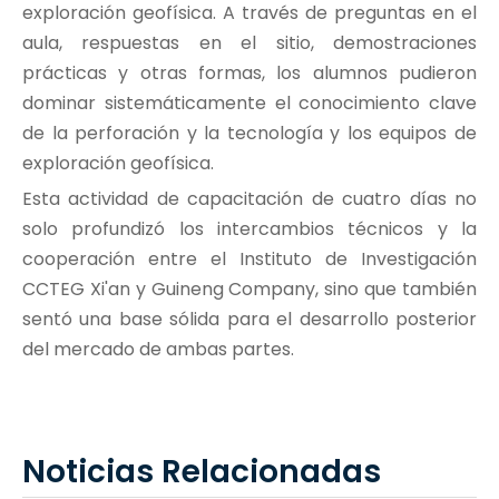
exploración geofísica. A través de preguntas en el
aula, respuestas en el sitio, demostraciones
prácticas y otras formas, los alumnos pudieron
dominar sistemáticamente el conocimiento clave
de la perforación y la tecnología y los equipos de
exploración geofísica.
Esta actividad de capacitación de cuatro días no
solo profundizó los intercambios técnicos y la
cooperación entre el Instituto de Investigación
CCTEG Xi'an y Guineng Company, sino que también
sentó una base sólida para el desarrollo posterior
del mercado de ambas partes.
Noticias Relacionadas