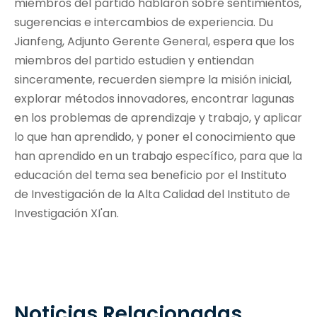
miembros del partido hablaron sobre sentimientos,
sugerencias e intercambios de experiencia. Du
Jianfeng, Adjunto Gerente General, espera que los
miembros del partido estudien y entiendan
sinceramente, recuerden siempre la misión inicial,
explorar métodos innovadores, encontrar lagunas
en los problemas de aprendizaje y trabajo, y aplicar
lo que han aprendido, y poner el conocimiento que
han aprendido en un trabajo específico, para que la
educación del tema sea beneficio por el Instituto
de Investigación de la Alta Calidad del Instituto de
Investigación XI'an.
Noticias Relacionadas