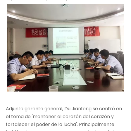
Adjunto gerente general, Du Jianfeng se centró en
el tema de 'mantener el corazón del corazón y
fortalecer el poder de la lucha'. Principalmente