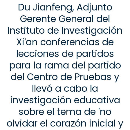
Du Jianfeng, Adjunto
Gerente General del
Instituto de Investigación
Xi'an conferencias de
lecciones de partidos
para la rama del partido
del Centro de Pruebas y
llevó a cabo la
investigación educativa
sobre el tema de 'no
olvidar el corazón inicial y