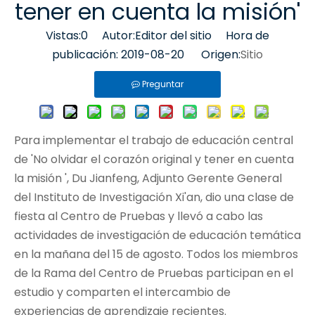
tener en cuenta la misión'
Vistas:
0
Autor:Editor del sitio Hora de
publicación: 2019-08-20 Origen:
Sitio
Preguntar
Para implementar el trabajo de educación central
de 'No olvidar el corazón original y tener en cuenta
la misión ', Du Jianfeng, Adjunto Gerente General
del Instituto de Investigación Xi'an, dio una clase de
fiesta al Centro de Pruebas y llevó a cabo las
actividades de investigación de educación temática
en la mañana del 15 de agosto. Todos los miembros
de la Rama del Centro de Pruebas participan en el
estudio y comparten el intercambio de
experiencias de aprendizaje recientes.