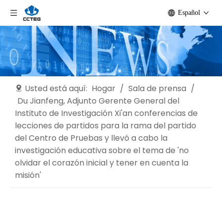
Español
Usted está aquí:
Hogar
/
Sala de prensa
/
Du Jianfeng, Adjunto Gerente General del
Instituto de Investigación Xi'an conferencias de
lecciones de partidos para la rama del partido
del Centro de Pruebas y llevó a cabo la
investigación educativa sobre el tema de 'no
olvidar el corazón inicial y tener en cuenta la
misión'