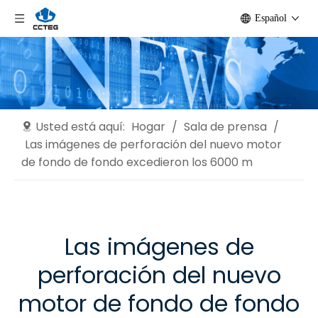
Español
Usted está aquí:
Hogar
/
Sala de prensa
/
Las imágenes de perforación del nuevo motor
de fondo de fondo excedieron los 6000 m
Las imágenes de
perforación del nuevo
motor de fondo de fondo