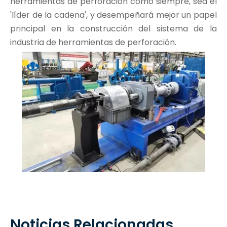
herramientas de perforación como siempre, sea el
'líder de la cadena', y desempeñará mejor un papel
principal en la construcción del sistema de la
industria de herramientas de perforación.
Noticias Relacionadas