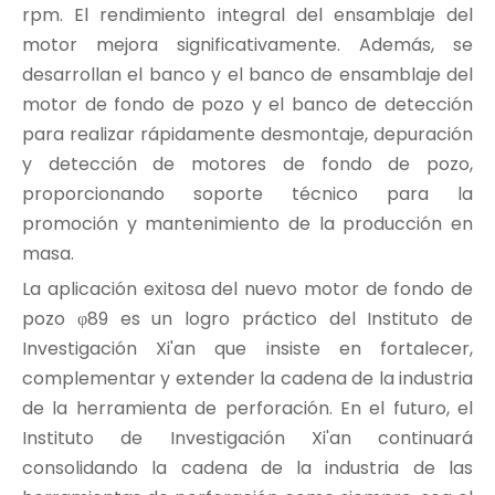
rpm. El rendimiento integral del ensamblaje del
motor mejora significativamente. Además, se
desarrollan el banco y el banco de ensamblaje del
motor de fondo de pozo y el banco de detección
para realizar rápidamente desmontaje, depuración
y detección de motores de fondo de pozo,
proporcionando soporte técnico para la
promoción y mantenimiento de la producción en
masa.
La aplicación exitosa del nuevo motor de fondo de
pozo φ89 es un logro práctico del Instituto de
Investigación Xi'an que insiste en fortalecer,
complementar y extender la cadena de la industria
de la herramienta de perforación. En el futuro, el
Instituto de Investigación Xi'an continuará
consolidando la cadena de la industria de las