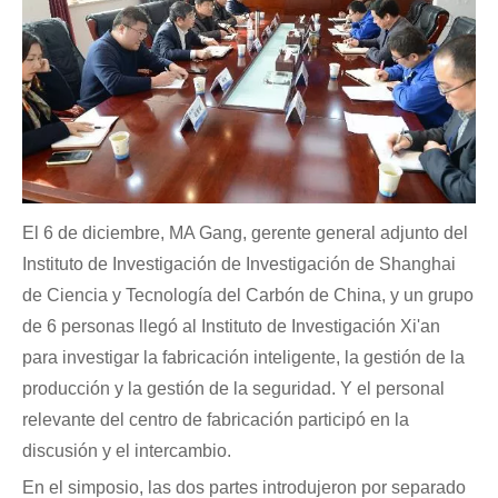
El 6 de diciembre, MA Gang, gerente general adjunto del
Instituto de Investigación de Investigación de Shanghai
de Ciencia y Tecnología del Carbón de China, y un grupo
de 6 personas llegó al Instituto de Investigación Xi'an
para investigar la fabricación inteligente, la gestión de la
producción y la gestión de la seguridad. Y el personal
relevante del centro de fabricación participó en la
discusión y el intercambio.
En el simposio, las dos partes introdujeron por separado