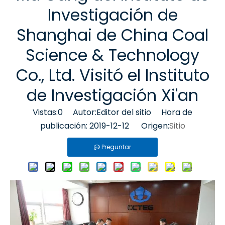
Investigación de
Shanghai de China Coal
Science & Technology
Co., Ltd. Visitó el Instituto
de Investigación Xi'an
Vistas:
0
Autor:Editor del sitio Hora de
publicación: 2019-12-12 Origen:
Sitio
Preguntar