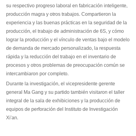
su respectivo progreso laboral en fabricación inteligente,
producción magra y otros trabajos. Compartieron la
experiencia y las buenas prácticas en la seguridad de la
producción, el trabajo de administración de 6S, y cómo
lograr la producción y el vínculo de ventas bajo el modelo
de demanda de mercado personalizado, la respuesta
rápida y la reducción del trabajo en el inventario de
procesos y otros problemas de preocupación común se
intercambiaron por completo.
Durante la investigación, el vicepresidente gerente
general Ma Gang y su partido también visitaron el taller
integral de la sala de exhibiciones y la producción de
equipos de perforación del Instituto de Investigación
Xi'an.