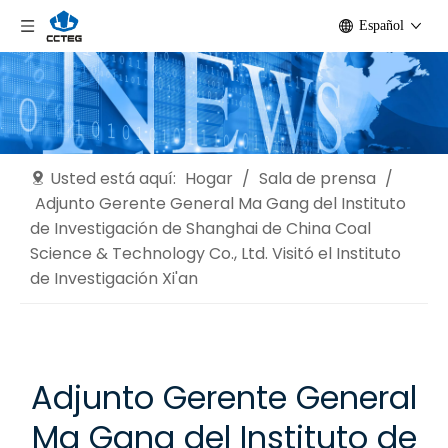
Español
Usted está aquí:
Hogar
/
Sala de prensa
/
Adjunto Gerente General Ma Gang del Instituto
de Investigación de Shanghai de China Coal
Science & Technology Co., Ltd. Visitó el Instituto
de Investigación Xi'an
Adjunto Gerente General
Ma Gang del Instituto de