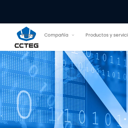
Hogar
Compañía
Productos y servic