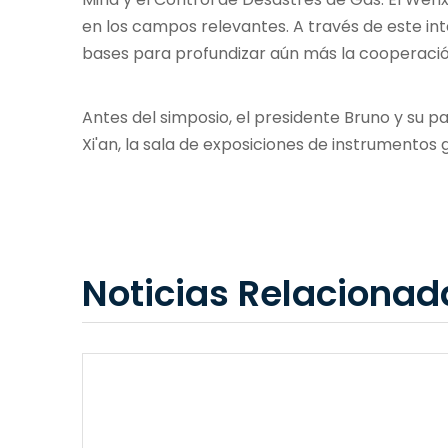
en los campos relevantes. A través de este in
bases para profundizar aún más la cooperació
Antes del simposio, el presidente Bruno y su pa
Xi'an, la sala de exposiciones de instrumentos g
Noticias Relacionad