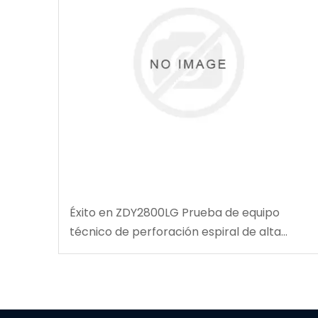
Éxito en ZDY2800LG Prueba de equipo
técnico de perforación espiral de alta
velocidad