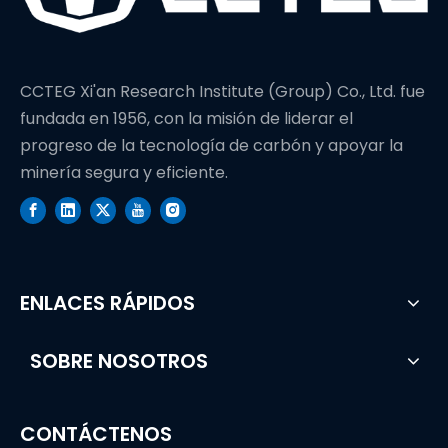
CCTEG Xi'an Research Institute (Group) Co., Ltd. fue
fundada en 1956, con la misión de liderar el
progreso de la tecnología de carbón y apoyar la
minería segura y eficiente.
ENLACES RÁPIDOS
SOBRE NOSOTROS
CONTÁCTENOS