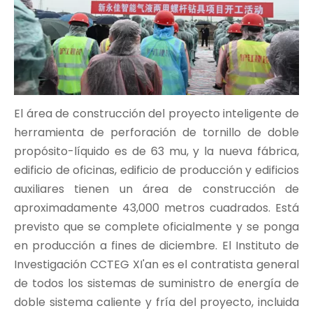
El área de construcción del proyecto inteligente de
herramienta de perforación de tornillo de doble
propósito-líquido es de 63 mu, y la nueva fábrica,
edificio de oficinas, edificio de producción y edificios
auxiliares tienen un área de construcción de
aproximadamente 43,000 metros cuadrados. Está
previsto que se complete oficialmente y se ponga
en producción a fines de diciembre. El Instituto de
Investigación CCTEG XI'an es el contratista general
de todos los sistemas de suministro de energía de
doble sistema caliente y fría del proyecto, incluida