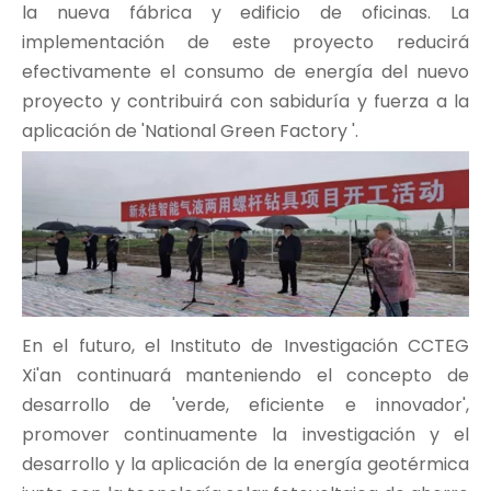
la nueva fábrica y edificio de oficinas. La
implementación de este proyecto reducirá
efectivamente el consumo de energía del nuevo
proyecto y contribuirá con sabiduría y fuerza a la
aplicación de 'National Green Factory '.
En el futuro, el Instituto de Investigación CCTEG
Xi'an continuará manteniendo el concepto de
desarrollo de 'verde, eficiente e innovador',
promover continuamente la investigación y el
desarrollo y la aplicación de la energía geotérmica