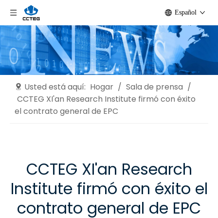
Español
Usted está aquí:
Hogar
/
Sala de prensa
/
CCTEG XI'an Research Institute firmó con éxito
el contrato general de EPC
CCTEG XI'an Research
Institute firmó con éxito el
contrato general de EPC