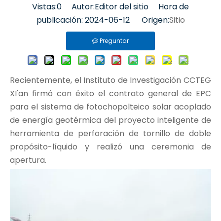
Vistas:
0
Autor:Editor del sitio Hora de
publicación: 2024-06-12 Origen:
Sitio
Preguntar
Recientemente, el Instituto de Investigación CCTEG
XI'an firmó con éxito el contrato general de EPC
para el sistema de fotochopolteico solar acoplado
de energía geotérmica del proyecto inteligente de
herramienta de perforación de tornillo de doble
propósito-líquido y realizó una ceremonia de
apertura.