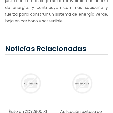
junto con la tecnología solar fotovoltaica de ahorro
de energía, y contribuyen con más sabiduría y
fuerza para construir un sistema de energía verde,
baja en carbono y sostenible.
Noticias Relacionadas
Éxito en ZDY2800LG
Aplicación exitosa de