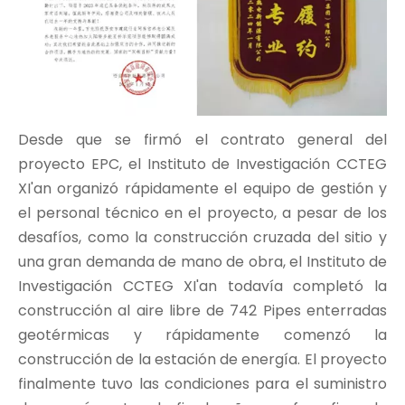
Desde que se firmó el contrato general del
proyecto EPC, el Instituto de Investigación CCTEG
XI'an organizó rápidamente el equipo de gestión y
el personal técnico en el proyecto, a pesar de los
desafíos, como la construcción cruzada del sitio y
una gran demanda de mano de obra, el Instituto de
Investigación CCTEG XI'an todavía completó la
construcción al aire libre de 742 Pipes enterradas
geotérmicas y rápidamente comenzó la
construcción de la estación de energía. El proyecto
finalmente tuvo las condiciones para el suministro