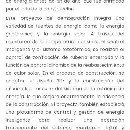
de energía antes de fin de año, que fue afirmado
por el lado de la construcción.
Este proyecto de demostración integra una
variedad de fuentes de energía, como la energía
geotérmica y la energía solar. A través del
monitoreo de la temperatura del suelo, el control
inteligente y el sistema fototérmico, se realizan el
control de zonificación de tubería enterrado y la
función de control dinámico de la reabastecimiento
de calor solar. En el proceso de construcción, se
adoptan el diseño BIM y la construcción del
ensamblaje modular del sistema de la estación de
energía, lo que mejora enormemente la eficiencia
de la construcción. El proyecto también estableció
una plataforma de control y gestión de energía
inteligente para realizar una operación
transparente del sistema, monitoreo digital y