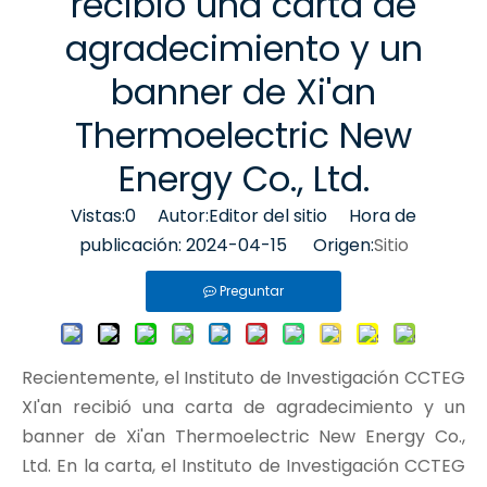
recibió una carta de
agradecimiento y un
banner de Xi'an
Thermoelectric New
Energy Co., Ltd.
Vistas:
0
Autor:Editor del sitio Hora de
publicación: 2024-04-15 Origen:
Sitio
Preguntar
Recientemente, el Instituto de Investigación CCTEG
XI'an recibió una carta de agradecimiento y un
banner de Xi'an Thermoelectric New Energy Co.,
Ltd. En la carta, el Instituto de Investigación CCTEG