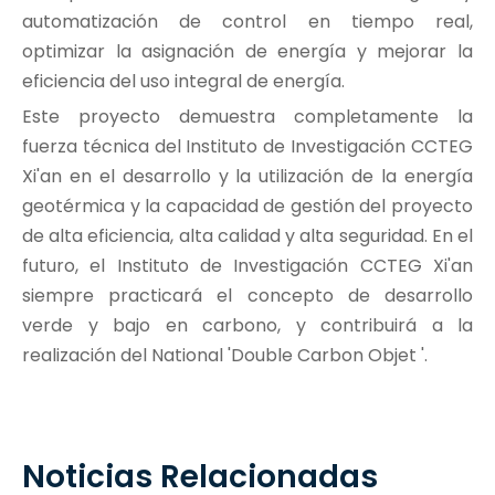
automatización de control en tiempo real,
optimizar la asignación de energía y mejorar la
eficiencia del uso integral de energía.
Este proyecto demuestra completamente la
fuerza técnica del Instituto de Investigación CCTEG
Xi'an en el desarrollo y la utilización de la energía
geotérmica y la capacidad de gestión del proyecto
de alta eficiencia, alta calidad y alta seguridad. En el
futuro, el Instituto de Investigación CCTEG Xi'an
siempre practicará el concepto de desarrollo
verde y bajo en carbono, y contribuirá a la
realización del National 'Double Carbon Objet '.
Noticias Relacionadas