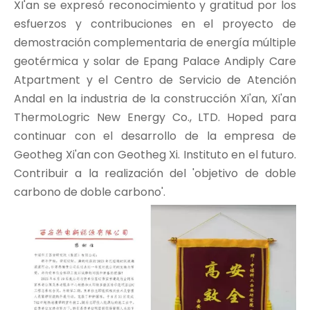
XI'an se expresó reconocimiento y gratitud por los
esfuerzos y contribuciones en el proyecto de
demostración complementaria de energía múltiple
geotérmica y solar de Epang Palace Andiply Care
Atpartment y el Centro de Servicio de Atención
Andal en la industria de la construcción Xi'an, Xi'an
ThermoLogric New Energy Co., LTD. Hoped para
continuar con el desarrollo de la empresa de
Geotheg Xi'an con Geotheg Xi. Instituto en el futuro.
Contribuir a la realización del 'objetivo de doble
carbono de doble carbono'.