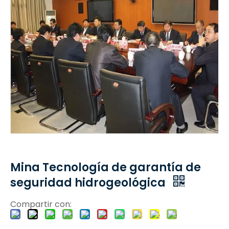
Mina Tecnología de garantía de
seguridad hidrogeológica
Compartir con: