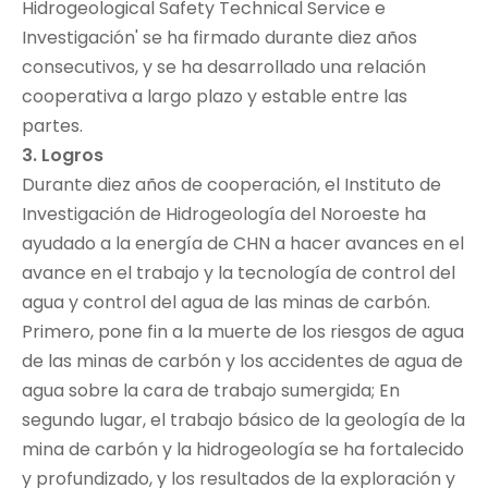
Hidrogeological Safety Technical Service e
Investigación' se ha firmado durante diez años
consecutivos, y se ha desarrollado una relación
cooperativa a largo plazo y estable entre las
partes.
3. Logros
Durante diez años de cooperación, el Instituto de
Investigación de Hidrogeología del Noroeste ha
ayudado a la energía de CHN a hacer avances en el
avance en el trabajo y la tecnología de control del
agua y control del agua de las minas de carbón.
Primero, pone fin a la muerte de los riesgos de agua
de las minas de carbón y los accidentes de agua de
agua sobre la cara de trabajo sumergida; En
segundo lugar, el trabajo básico de la geología de la
mina de carbón y la hidrogeología se ha fortalecido
y profundizado, y los resultados de la exploración y