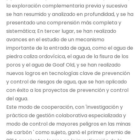
la exploración complementaria previa y sucesiva
se han resumido y analizado en profundidad, y se ha
presentado una comprensión más completa y
sistemática; En tercer lugar, se han realizado
avances en el estudio de un mecanismo
importante de la entrada de agua, como el agua de
piedra caliza ordovícica, el agua de la fisura de los
poros y el agua de Goaf Old, y se han realizado
nuevos logros en tecnologías clave de prevención
y control de riesgos de agua, que se han aplicado
con éxito a los proyectos de prevención y control
del agua.
Este modo de cooperación, con 'investigación y
práctica de gestión colaborativa especializada y
modo de control de mayores peligros en las minas
de carbón ' como sujeto, ganó el primer premio de