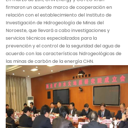
firmaron un acuerdo marco de cooperación en
relación con el establecimiento del Instituto de
Investigación de Hidrogeología de Minas del
Noroeste, que llevará a cabo investigaciones y
servicios técnicos especializados para la
prevención y el control de la seguridad del agua de
acuerdo con las características hidrogeológicas de
las minas de carbón de la energía CHN.