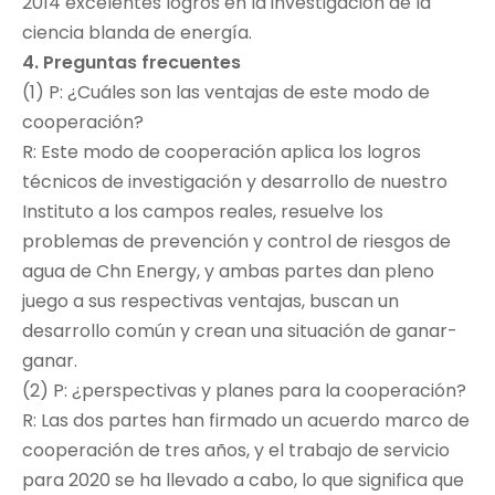
2014 excelentes logros en la investigación de la
ciencia blanda de energía.
4. Preguntas frecuentes
(1) P: ¿Cuáles son las ventajas de este modo de
cooperación?
R: Este modo de cooperación aplica los logros
técnicos de investigación y desarrollo de nuestro
Instituto a los campos reales, resuelve los
problemas de prevención y control de riesgos de
agua de Chn Energy, y ambas partes dan pleno
juego a sus respectivas ventajas, buscan un
desarrollo común y crean una situación de ganar-
ganar.
(2) P: ¿perspectivas y planes para la cooperación?
R: Las dos partes han firmado un acuerdo marco de
cooperación de tres años, y el trabajo de servicio
para 2020 se ha llevado a cabo, lo que significa que