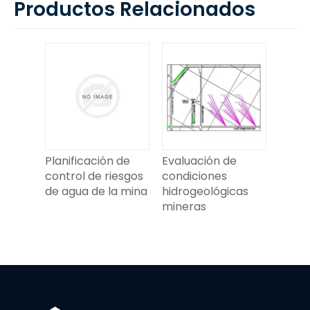
Productos Relacionados
Planificación de
Evaluación de
control de riesgos
condiciones
de agua de la mina
hidrogeológicas
mineras