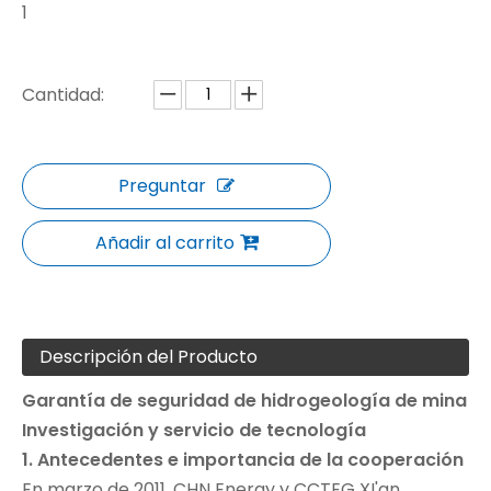
1
Cantidad:
Preguntar
Añadir al carrito
Descripción del Producto
Garantía de seguridad de hidrogeología de mina
Investigación y servicio de tecnología
1. Antecedentes e importancia de la cooperación
En marzo de 2011, CHN Energy y CCTEG XI'an