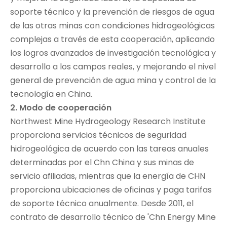
soporte técnico y la prevención de riesgos de agua
de las otras minas con condiciones hidrogeológicas
complejas a través de esta cooperación, aplicando
los logros avanzados de investigación tecnológica y
desarrollo a los campos reales, y mejorando el nivel
general de prevención de agua mina y control de la
tecnología en China.
2. Modo de cooperación
Northwest Mine Hydrogeology Research Institute
proporciona servicios técnicos de seguridad
hidrogeológica de acuerdo con las tareas anuales
determinadas por el Chn China y sus minas de
servicio afiliadas, mientras que la energía de CHN
proporciona ubicaciones de oficinas y paga tarifas
de soporte técnico anualmente. Desde 2011, el
contrato de desarrollo técnico de 'Chn Energy Mine