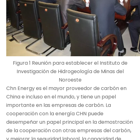
Figura 1 Reunión para establecer el Instituto de
Investigación de Hidrogeología de Minas del
Noroeste
Chn Energy es el mayor proveedor de carbón en
China e incluso en el mundo, y tiene un papel
importante en las empresas de carbón. La
cooperación con la energía CHN puede
desempeñar un papel principal en la demostración
de la cooperación con otras empresas del carbón,
y mejorar la seguridad laboral, la capacidad de