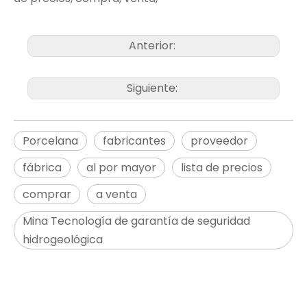
Anterior:
Siguiente:
Porcelana
fabricantes
proveedor
fábrica
al por mayor
lista de precios
comprar
a venta
Mina Tecnología de garantía de seguridad
hidrogeológica