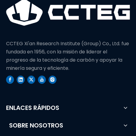
CCTEG Xi'an Research Institute (Group) Co., Ltd. fue
fundada en 1956, con la misión de liderar el
progreso de la tecnología de carbón y apoyar la
minería segura y eficiente.
ENLACES RÁPIDOS
SOBRE NOSOTROS