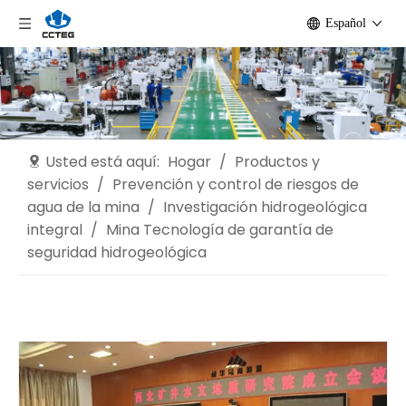
Español
Usted está aquí:
Hogar
/
Productos y
servicios
/
Prevención y control de riesgos de
agua de la mina
/
Investigación hidrogeológica
integral
/
Mina Tecnología de garantía de
seguridad hidrogeológica