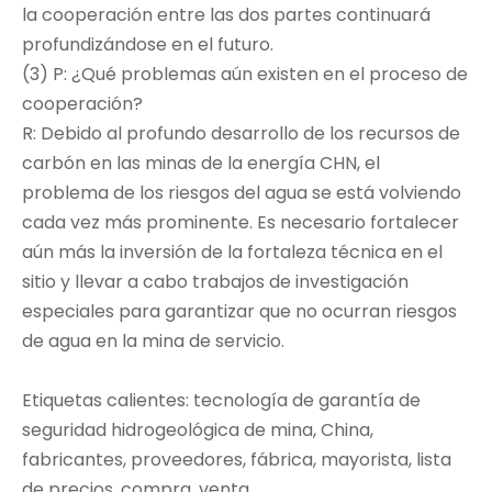
la cooperación entre las dos partes continuará
profundizándose en el futuro.
(3) P: ¿Qué problemas aún existen en el proceso de
cooperación?
R: Debido al profundo desarrollo de los recursos de
carbón en las minas de la energía CHN, el
problema de los riesgos del agua se está volviendo
cada vez más prominente. Es necesario fortalecer
aún más la inversión de la fortaleza técnica en el
sitio y llevar a cabo trabajos de investigación
especiales para garantizar que no ocurran riesgos
de agua en la mina de servicio.
Etiquetas calientes: tecnología de garantía de
seguridad hidrogeológica de mina, China,
fabricantes, proveedores, fábrica, mayorista, lista
de precios, compra, venta,