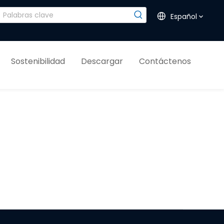
Español
Sostenibilidad
Descargar
Contáctenos