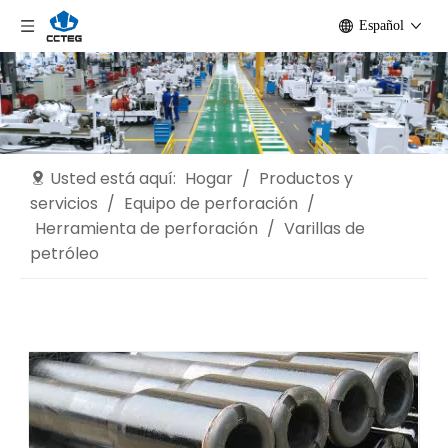
Español
Usted está aquí:
Hogar
/
Productos y
servicios
/
Equipo de perforación
/
Herramienta de perforación
/
Varillas de
petróleo