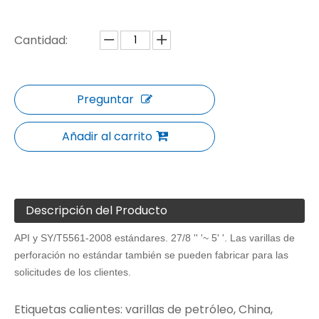
Cantidad:
Preguntar
Añadir al carrito
Descripción del Producto
API y SY/T5561-2008 estándares. 27/8 '' '~ 5' '. Las varillas de
perforación no estándar también se pueden fabricar para las
solicitudes de los clientes.
Etiquetas calientes: varillas de petróleo, China,