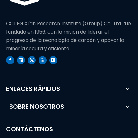
CCTEG Xi'an Research Institute (Group) Co., Ltd. fue
fundada en 1956, con la misión de liderar el
progreso de la tecnología de carbón y apoyar la
minería segura y eficiente.
ENLACES RÁPIDOS
SOBRE NOSOTROS
CONTÁCTENOS