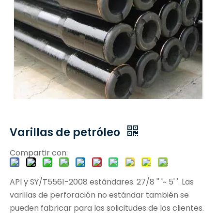
Varillas de petróleo
Compartir con:
API y SY/T5561-2008 estándares. 27/8 '' '~ 5' '. Las
varillas de perforación no estándar también se
pueden fabricar para las solicitudes de los clientes.