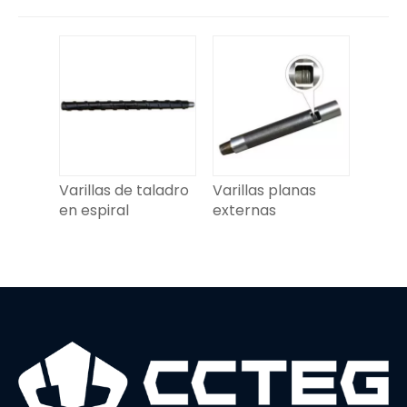
Varillas de taladro
Varillas planas
en espiral
externas