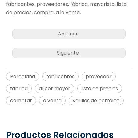
fabricantes, proveedores, fábrica, mayorista, lista
de precios, compra, a la venta,
Anterior:
Siguiente:
Porcelana
fabricantes
proveedor
fábrica
al por mayor
lista de precios
comprar
a venta
varillas de petróleo
Productos Relacionados