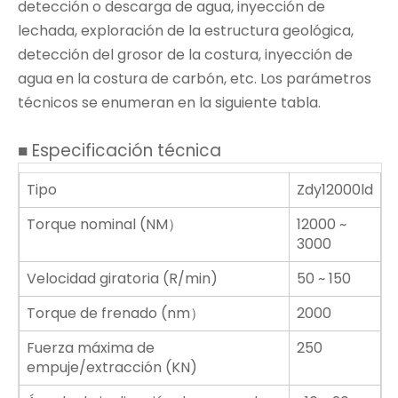
detección o descarga de agua, inyección de
lechada, exploración de la estructura geológica,
detección del grosor de la costura, inyección de
agua en la costura de carbón, etc. Los parámetros
técnicos se enumeran en la siguiente tabla.
■ Especificación técnica
Tipo
Zdy12000ld
Torque nominal (NM）
12000 ~
3000
Velocidad giratoria (R/min)
50 ~ 150
Torque de frenado (nm）
2000
Fuerza máxima de
250
empuje/extracción (KN)