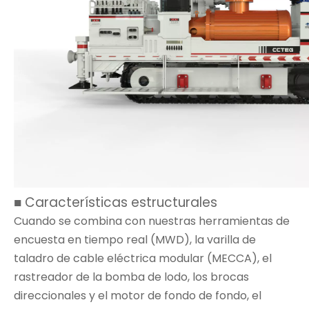
■ Características estructurales
Cuando se combina con nuestras herramientas de
encuesta en tiempo real (MWD), la varilla de
taladro de cable eléctrica modular (MECCA), el
rastreador de la bomba de lodo, los brocas
direccionales y el motor de fondo de fondo, el