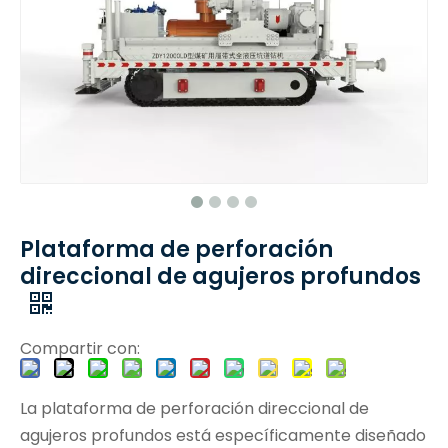
Plataforma de perforación
direccional de agujeros profundos
Compartir con:
La plataforma de perforación direccional de
agujeros profundos está específicamente diseñado