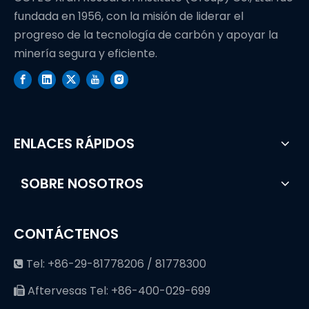
fundada en 1956, con la misión de liderar el
progreso de la tecnología de carbón y apoyar la
minería segura y eficiente.
ENLACES RÁPIDOS
SOBRE NOSOTROS
CONTÁCTENOS
Tel: +86-29-81778206 / 81778300

Aftervesas Tel: +86-400-029-699
