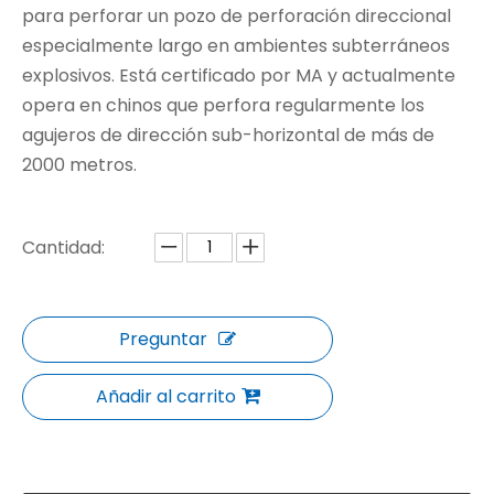
para perforar un pozo de perforación direccional
especialmente largo en ambientes subterráneos
explosivos. Está certificado por MA y actualmente
opera en chinos que perfora regularmente los
agujeros de dirección sub-horizontal de más de
2000 metros.
Cantidad:
Preguntar
Añadir al carrito