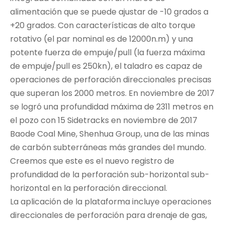
alimentación que se puede ajustar de -10 grados a
+20 grados. Con características de alto torque
rotativo (el par nominal es de 12000n.m) y una
potente fuerza de empuje/pull (la fuerza máxima
de empuje/pull es 250kn), el taladro es capaz de
operaciones de perforación direccionales precisas
que superan los 2000 metros. En noviembre de 2017
se logró una profundidad máxima de 2311 metros en
el pozo con 15 Sidetracks en noviembre de 2017
Baode Coal Mine, Shenhua Group, una de las minas
de carbón subterráneas más grandes del mundo.
Creemos que este es el nuevo registro de
profundidad de la perforación sub-horizontal sub-
horizontal en la perforación direccional.
La aplicación de la plataforma incluye operaciones
direccionales de perforación para drenaje de gas,