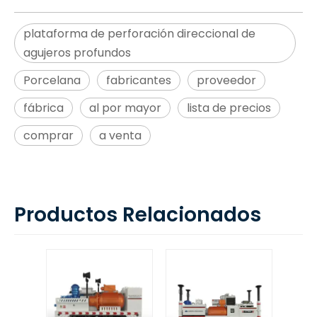
plataforma de perforación direccional de
agujeros profundos
Porcelana
fabricantes
proveedor
fábrica
al por mayor
lista de precios
comprar
a venta
Productos Relacionados