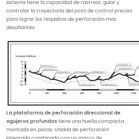
sistema tiene la capacidad de rastrear, guiar y
controlar la trayectoria del pozo de control preciso
para lograr los requisitos de perforación más
desafiantes.
La plataforma de perforación direccional de
agujeros profundos
tiene una huella compacta
montada en pistas. Unidad de perforación
integrada combinada con un marco de