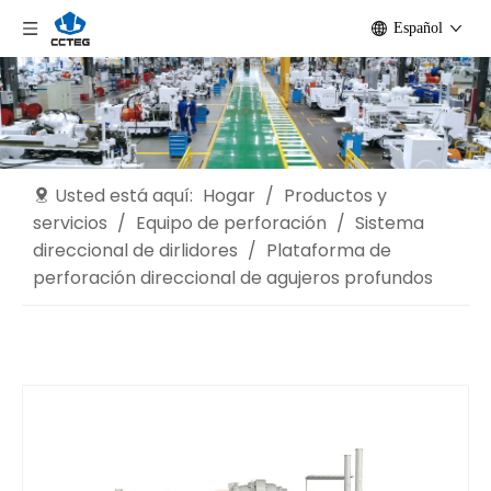
Español
Usted está aquí:
Hogar
/
Productos y
servicios
/
Equipo de perforación
/
Sistema
direccional de dirlidores
/
Plataforma de
perforación direccional de agujeros profundos