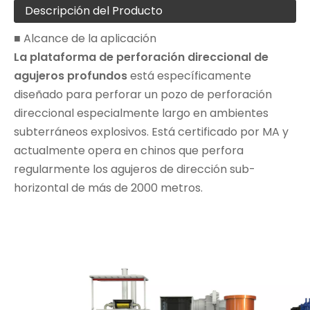
Descripción del Producto
■ Alcance de la aplicación
La plataforma de perforación direccional de
agujeros profundos
está específicamente
diseñado para perforar un pozo de perforación
direccional especialmente largo en ambientes
subterráneos explosivos. Está certificado por MA y
actualmente opera en chinos que perfora
regularmente los agujeros de dirección sub-
horizontal de más de 2000 metros.