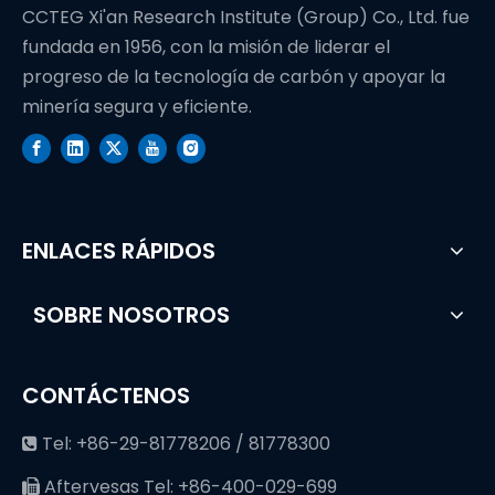
CCTEG Xi'an Research Institute (Group) Co., Ltd. fue
fundada en 1956, con la misión de liderar el
progreso de la tecnología de carbón y apoyar la
minería segura y eficiente.
ENLACES RÁPIDOS
SOBRE NOSOTROS
CONTÁCTENOS
Tel: +86-29-81778206 / 81778300

Aftervesas Tel: +86-400-029-699
