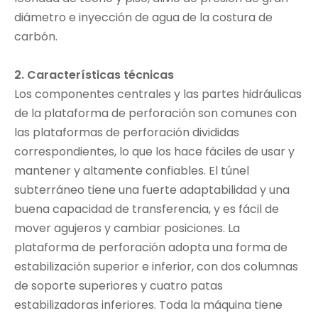
diámetro e inyección de agua de la costura de
carbón.
2. Características técnicas
Los componentes centrales y las partes hidráulicas
de la plataforma de perforación son comunes con
las plataformas de perforación divididas
correspondientes, lo que los hace fáciles de usar y
mantener y altamente confiables. El túnel
subterráneo tiene una fuerte adaptabilidad y una
buena capacidad de transferencia, y es fácil de
mover agujeros y cambiar posiciones. La
plataforma de perforación adopta una forma de
estabilización superior e inferior, con dos columnas
de soporte superiores y cuatro patas
estabilizadoras inferiores. Toda la máquina tiene