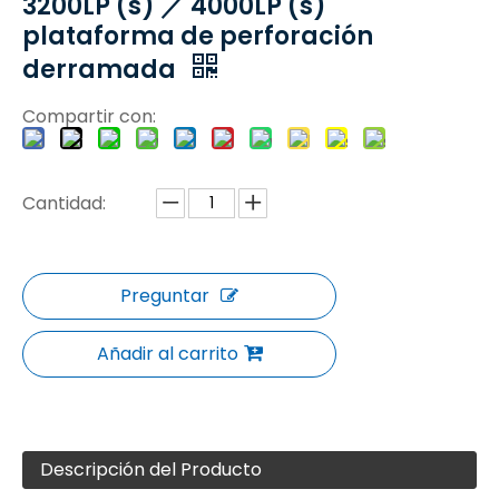
3200LP (s) ／ 4000LP (s)
plataforma de perforación
derramada
Compartir con:
Cantidad:
Preguntar
Añadir al carrito
Descripción del Producto