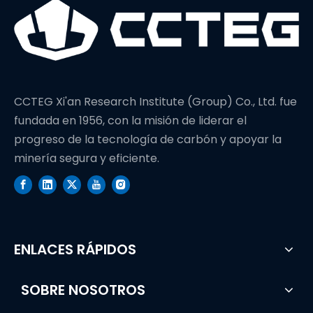
CCTEG Xi'an Research Institute (Group) Co., Ltd. fue
fundada en 1956, con la misión de liderar el
progreso de la tecnología de carbón y apoyar la
minería segura y eficiente.
ENLACES RÁPIDOS
SOBRE NOSOTROS