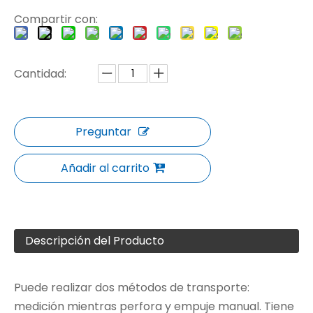
Compartir con:
Cantidad:
Preguntar
Añadir al carrito
Descripción del Producto
Puede realizar dos métodos de transporte:
medición mientras perfora y empuje manual. Tiene