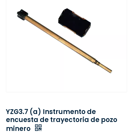
YZG3.7 (a) Instrumento de
encuesta de trayectoria de pozo
minero