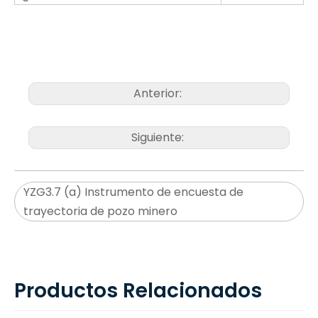
Anterior:
Siguiente:
YZG3.7 (a) Instrumento de encuesta de
trayectoria de pozo minero
Productos Relacionados