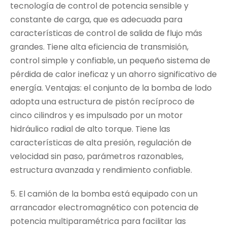
tecnología de control de potencia sensible y
constante de carga, que es adecuada para
características de control de salida de flujo más
grandes. Tiene alta eficiencia de transmisión,
control simple y confiable, un pequeño sistema de
pérdida de calor ineficaz y un ahorro significativo de
energía. Ventajas: el conjunto de la bomba de lodo
adopta una estructura de pistón recíproco de
cinco cilindros y es impulsado por un motor
hidráulico radial de alto torque. Tiene las
características de alta presión, regulación de
velocidad sin paso, parámetros razonables,
estructura avanzada y rendimiento confiable.
5. El camión de la bomba está equipado con un
arrancador electromagnético con potencia de
potencia multiparamétrica para facilitar las