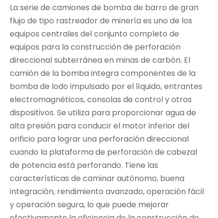
La serie de camiones de bomba de barro de gran
flujo de tipo rastreador de minería es uno de los
equipos centrales del conjunto completo de
equipos para la construcción de perforación
direccional subterránea en minas de carbón. El
camión de la bomba integra componentes de la
bomba de lodo impulsado por el líquido, entrantes
electromagnéticos, consolas de control y otros
dispositivos. Se utiliza para proporcionar agua de
alta presión para conducir el motor inferior del
orificio para lograr una perforación direccional
cuando la plataforma de perforación de cabezal
de potencia está perforando. Tiene las
características de caminar autónomo, buena
integración, rendimiento avanzado, operación fácil
y operación segura, lo que puede mejorar
efectivamente la eficiencia de la construcción de