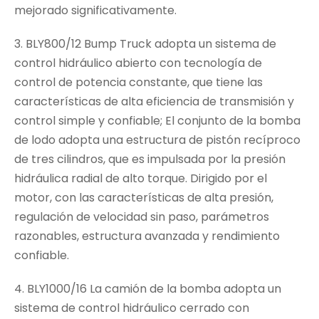
mejorado significativamente.
3. BLY800/12 Bump Truck adopta un sistema de
control hidráulico abierto con tecnología de
control de potencia constante, que tiene las
características de alta eficiencia de transmisión y
control simple y confiable; El conjunto de la bomba
de lodo adopta una estructura de pistón recíproco
de tres cilindros, que es impulsada por la presión
hidráulica radial de alto torque. Dirigido por el
motor, con las características de alta presión,
regulación de velocidad sin paso, parámetros
razonables, estructura avanzada y rendimiento
confiable.
4. BLY1000/16 La camión de la bomba adopta un
sistema de control hidráulico cerrado con