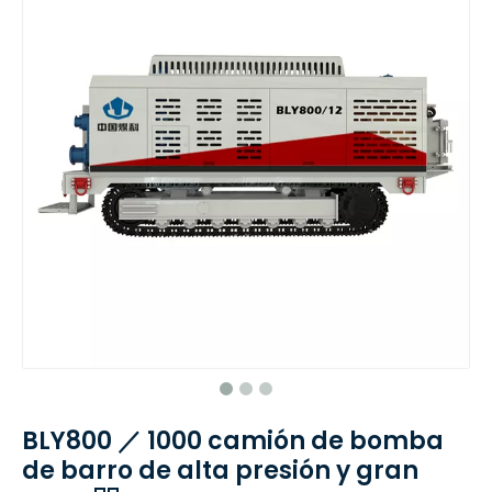
BLY800 ／ 1000 camión de bomba
de barro de alta presión y gran