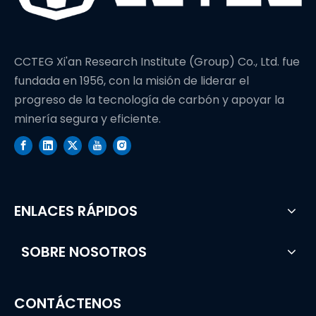
CCTEG Xi'an Research Institute (Group) Co., Ltd. fue
fundada en 1956, con la misión de liderar el
progreso de la tecnología de carbón y apoyar la
minería segura y eficiente.
ENLACES RÁPIDOS
SOBRE NOSOTROS
CONTÁCTENOS