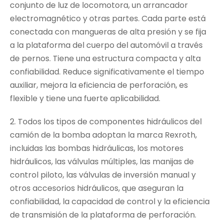
conjunto de luz de locomotora, un arrancador
electromagnético y otras partes. Cada parte está
conectada con mangueras de alta presión y se fija
a la plataforma del cuerpo del automóvil a través
de pernos. Tiene una estructura compacta y alta
confiabilidad. Reduce significativamente el tiempo
auxiliar, mejora la eficiencia de perforación, es
flexible y tiene una fuerte aplicabilidad.
2. Todos los tipos de componentes hidráulicos del
camión de la bomba adoptan la marca Rexroth,
incluidas las bombas hidráulicas, los motores
hidráulicos, las válvulas múltiples, las manijas de
control piloto, las válvulas de inversión manual y
otros accesorios hidráulicos, que aseguran la
confiabilidad, la capacidad de control y la eficiencia
de transmisión de la plataforma de perforación.