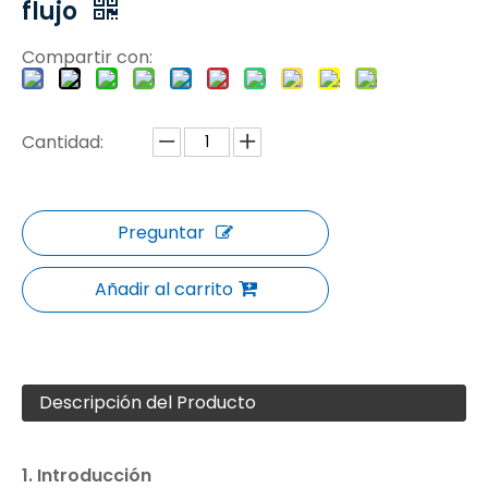
flujo
Compartir con:
Cantidad:
Preguntar
Añadir al carrito
Descripción del Producto
1. Introducción