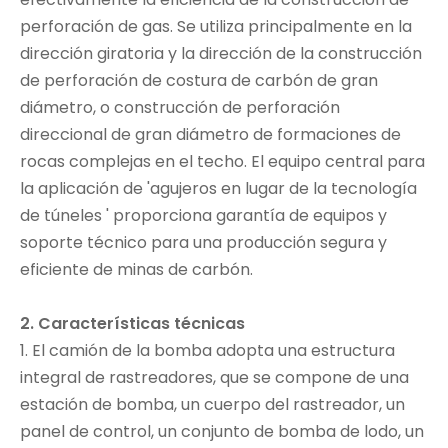
perforación de gas. Se utiliza principalmente en la
dirección giratoria y la dirección de la construcción
de perforación de costura de carbón de gran
diámetro, o construcción de perforación
direccional de gran diámetro de formaciones de
rocas complejas en el techo. El equipo central para
la aplicación de 'agujeros en lugar de la tecnología
de túneles ' proporciona garantía de equipos y
soporte técnico para una producción segura y
eficiente de minas de carbón.
2. Características técnicas
1. El camión de la bomba adopta una estructura
integral de rastreadores, que se compone de una
estación de bomba, un cuerpo del rastreador, un
panel de control, un conjunto de bomba de lodo, un