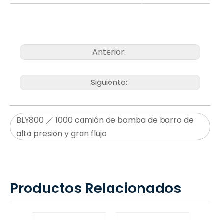
Anterior:
Siguiente:
BLY800 ／ 1000 camión de bomba de barro de
alta presión y gran flujo
Productos Relacionados